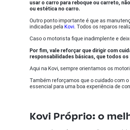
usar o carro para reboque ou carreto, nã
ou estética no carro.
Outro ponto importante é que as manutenç
indicadas pela
Kovi
. Todos os reparos real
Caso o motorista fique inadimplente e deix
Por fim, vale reforçar que dirigir com cui
responsabilidades básicas, que todos os
Aqui na Kovi, sempre orientamos os motori
Também reforçamos que o cuidado com o ca
essencial para uma boa experiência de c
Kovi Próprio: o mel