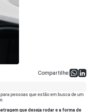
Compartilhe:
iva para pessoas que estão em busca de um
o.
ometragem que deseja rodar e a forma de