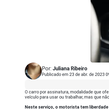
Por:
Juliana Ribeiro
Publicado em 23 de abr. de 2023 0
O carro por assinatura, modalidade que of
veículo para usar ou trabalhar, mas que n
Neste serviço, o motorista tem liberdade