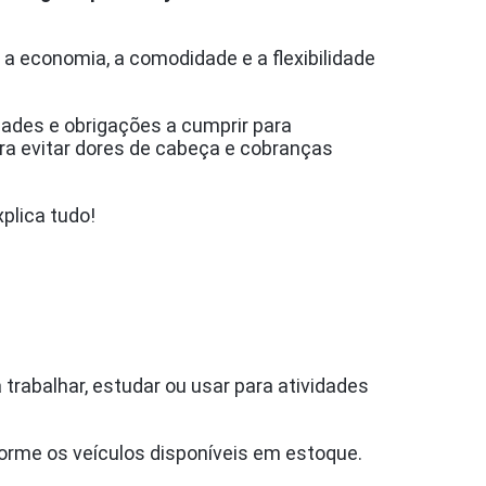
 a economia, a comodidade e a flexibilidade
ades e obrigações a cumprir para
ara evitar dores de cabeça e cobranças
xplica tudo!
trabalhar, estudar ou usar para atividades
forme os veículos disponíveis em estoque.