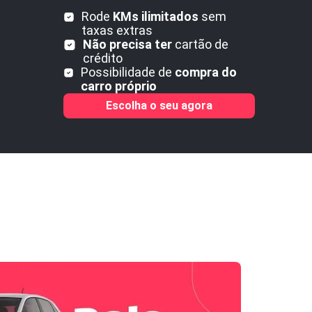
Rode
KMs ilimitados
sem
taxas extras
Não precisa ter
cartão de
crédito
Possibilidade de
compra do
carro próprio
Escolha o seu agora