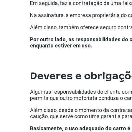
Em seguida, faz a contratação de uma faix
Na assinatura, a empresa proprietária do
Além disso, também oferece seguro contra
Por outro lado, as responsabilidades do 
enquanto estiver em uso.
Deveres e obrigaçõ
Algumas responsabilidades do cliente co
permitir que outro motorista conduza o ca
Além disso, desde o momento da contrataç
caução, que serve como uma garantia para 
Basicamente, o uso adequado do carro é u