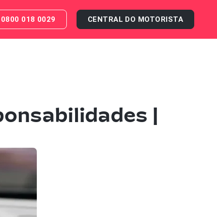
0800 018 0029
CENTRAL DO MOTORISTA
ponsabilidades |