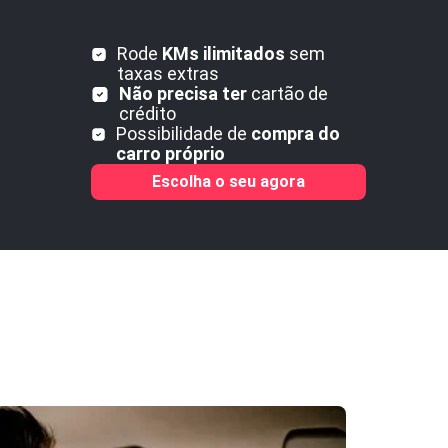
Rode
KMs ilimitados
sem
taxas extras
Não precisa ter
cartão de
crédito
Possibilidade de
compra do
carro próprio
Escolha o seu agora