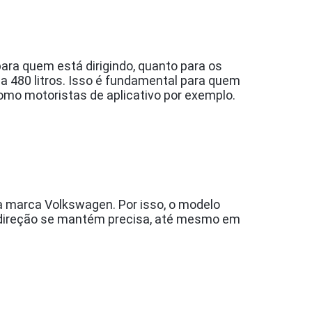
ara quem está dirigindo, quanto para os
480 litros. Isso é fundamental para quem
omo motoristas de aplicativo por exemplo.
a marca Volkswagen. Por isso, o modelo
a direção se mantém precisa, até mesmo em