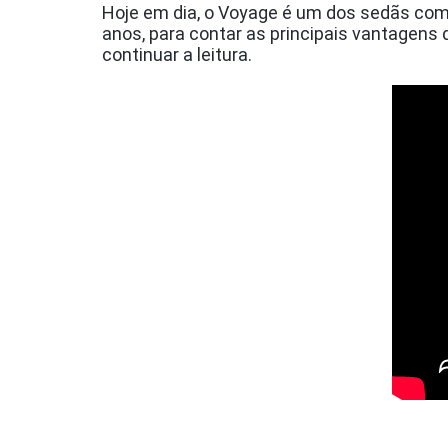
Hoje em dia, o Voyage é um dos sedãs comp
anos, para contar as principais vantagens d
continuar a leitura.