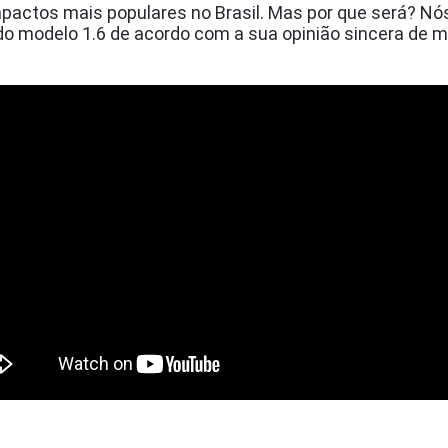
actos mais populares no Brasil. Mas por que será? Nós 
o modelo 1.6 de acordo com a sua opinião sincera de mot