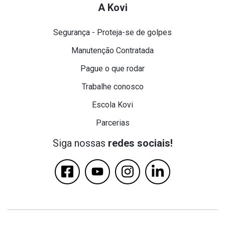
A Kovi
Segurança - Proteja-se de golpes
Manutenção Contratada
Pague o que rodar
Trabalhe conosco
Escola Kovi
Parcerias
Siga nossas
redes sociais!