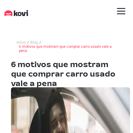
Início
Blog
6 motivos que mostram que comprar carro usado vale a
pena
6 motivos que mostram
que comprar carro usado
vale a pena