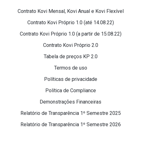
Contrato Kovi Mensal, Kovi Anual e Kovi Flexível
Contrato Kovi Próprio 1.0 (até 14.08.22)
Contrato Kovi Próprio 1.0 (a partir de 15.08.22)
Contrato Kovi Próprio 2.0
Tabela de preços KP 2.0
Termos de uso
Políticas de privacidade
Política de Compliance
Demonstrações Financeiras
Relatório de Transparência 1º Semestre 2025
Relatório de Transparência 1º Semestre 2026