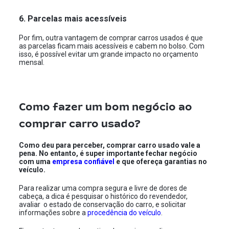
6. Parcelas mais acessíveis
Por fim, outra vantagem de comprar carros usados é que
as parcelas ficam mais acessíveis e cabem no bolso. Com
isso, é possível evitar um grande impacto no orçamento
mensal.
Como fazer um bom negócio ao
comprar carro usado?
Como deu para perceber, comprar carro usado vale a
pena. No entanto, é super importante fechar negócio
com uma
empresa confiável
e que ofereça garantias no
veículo.
Para realizar uma compra segura e livre de dores de
cabeça, a dica é pesquisar o histórico do revendedor,
avaliar o estado de conservação do carro, e solicitar
informações sobre a
procedência do veículo
.