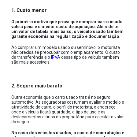
1. Custo menor
O primeiro motivo que prova que comprar carro usado
vale a pena é o menor custo de aquisição. Além de ter
um valor de tabela mais baixo, o veículo usado também
garante economia na regularização e documentação.
Ao comprar um modelo usado ou seminovo, o motorista
não precisa se preocupar com o emplacamento. O custo
de transferência e o
IPVA
desse tipo de veículo também
são mais acessíveis.
2. Seguro mais barato
Outra economia que o carro usado traz é no seguro
automotivo. As seguradoras costumam avaliar o modelo e
atratividade do carro, o perfil do motorista, o endereço
onde o veículo ficará guardado, o tipo de uso e os
deslocamentos diários do proprietário para calcular o valor
do seguro.
No caso dos veículos usados, o custo de contratação e