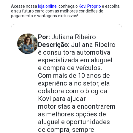
Acesse nossa
loja online
, conheça o
Kovi Próprio
e escolha
o seu futuro carro com as melhores condições de
pagamento e vantagens exclusivas!
Por:
Juliana Ribeiro
Descrição:
Juliana Ribeiro
é consultora automotiva
especializada em aluguel
e compra de veículos.
Com mais de 10 anos de
experiência no setor, ela
colabora com o blog da
Kovi para ajudar
motoristas a encontrarem
as melhores opções de
aluguel e oportunidades
de compra, sempre