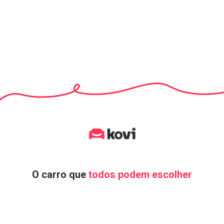
O carro que
todos podem escolher