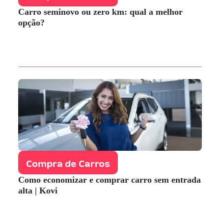
Carro seminovo ou zero km: qual a melhor
opção?
Compra de Carros
Como economizar e comprar carro sem entrada
alta | Kovi