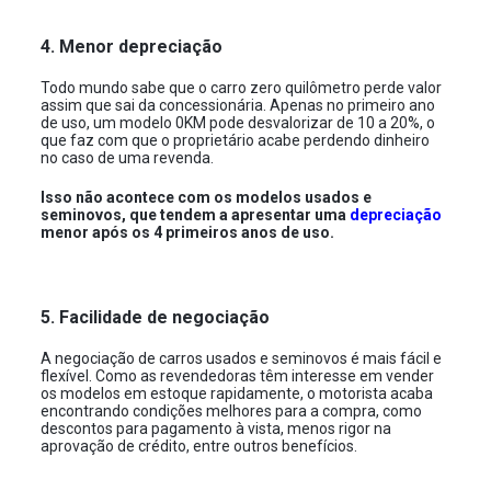
4. Menor depreciação
Todo mundo sabe que o carro zero quilômetro perde valor
assim que sai da concessionária. Apenas no primeiro ano
de uso, um modelo 0KM pode desvalorizar de 10 a 20%, o
que faz com que o proprietário acabe perdendo dinheiro
no caso de uma revenda.
Isso não acontece com os modelos usados e
seminovos, que tendem a apresentar uma
depreciação
menor após os 4 primeiros anos de uso.
5. Facilidade de negociação
A negociação de carros usados e seminovos é mais fácil e
flexível. Como as revendedoras têm interesse em vender
os modelos em estoque rapidamente, o motorista acaba
encontrando condições melhores para a compra, como
descontos para pagamento à vista, menos rigor na
aprovação de crédito, entre outros benefícios.