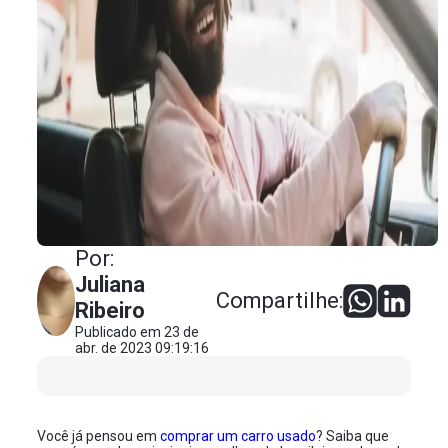
Por:
Juliana
Compartilhe:
Ribeiro
Publicado em 23 de
abr. de 2023 09:19:16
Você já pensou em
comprar um carro usado
? Saiba que