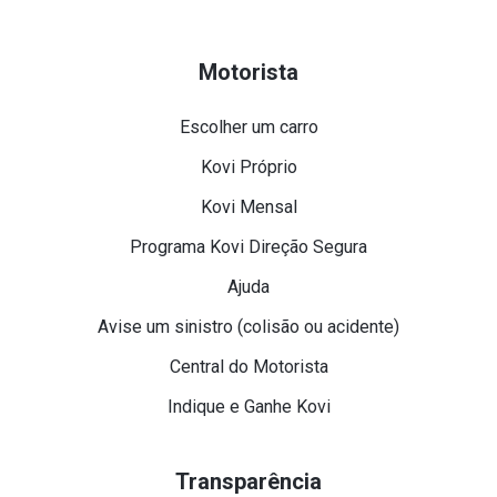
Motorista
Escolher um carro
Kovi Próprio
Kovi Mensal
Programa Kovi Direção Segura
Ajuda
Avise um sinistro (colisão ou acidente)
Central do Motorista
Indique e Ganhe Kovi
Transparência