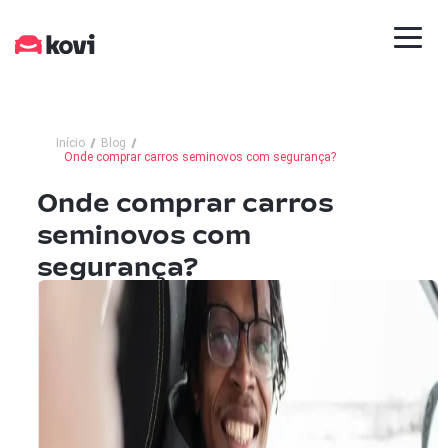
Início
Blog
Onde comprar carros seminovos com segurança?
Onde comprar carros
seminovos com
segurança?