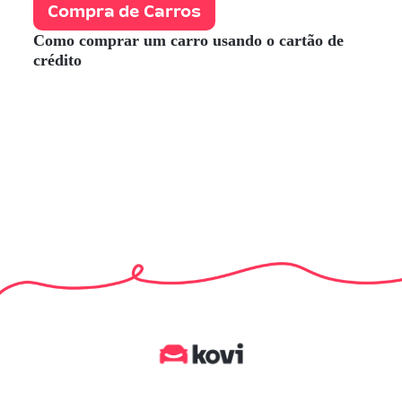
Compra de Carros
Como comprar um carro usando o cartão de
crédito