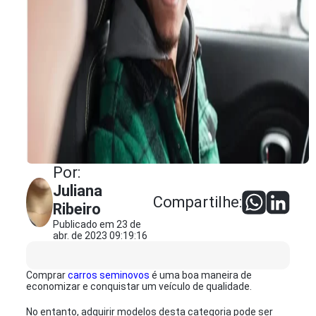
Por:
Juliana
Compartilhe:
Ribeiro
Publicado em 23 de
abr. de 2023 09:19:16
Comprar
carros seminovos
é uma boa maneira de
economizar e conquistar um veículo de qualidade.
No entanto, adquirir modelos desta categoria pode ser