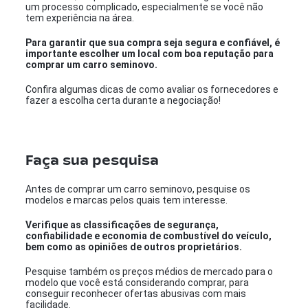
um processo complicado, especialmente se você não
tem experiência na área.
Para garantir que sua compra seja segura e confiável, é
importante escolher um local com boa reputação para
comprar um carro seminovo.
Confira algumas dicas de como avaliar os fornecedores e
fazer a escolha certa durante a negociação!
Faça sua pesquisa
Antes de comprar um carro seminovo, pesquise os
modelos e marcas pelos quais tem interesse.
Verifique as classificações de segurança,
confiabilidade e economia de combustível do veículo,
bem como as opiniões de outros proprietários.
Pesquise também os preços médios de mercado para o
modelo que você está considerando comprar, para
conseguir reconhecer ofertas abusivas com mais
facilidade.