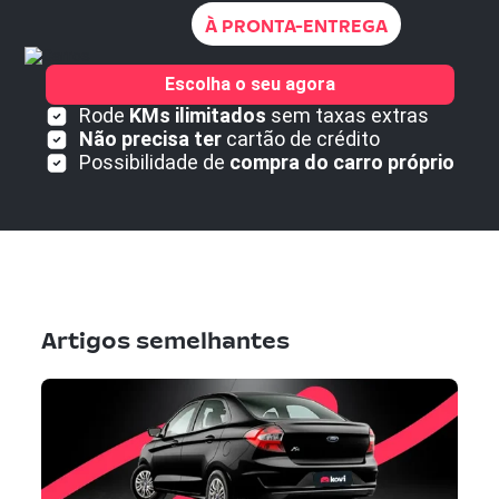
À PRONTA-ENTREGA
Escolha o seu agora
Rode
KMs ilimitados
sem taxas extras
Não precisa ter
cartão de crédito
Possibilidade de
compra do carro próprio
Artigos semelhantes