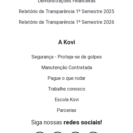
Demonstrações Financeiras
Relatório de Transparência 1º Semestre 2025
Relatório de Transparência 1º Semestre 2026
A Kovi
Segurança - Proteja-se de golpes
Manutenção Contratada
Pague o que rodar
Trabalhe conosco
Escola Kovi
Parcerias
Siga nossas
redes sociais!