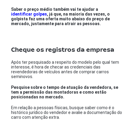
Saber o preço médio também vai te ajudar a
identificar golpes
, já que, na maioria das vezes, o
golpista faz uma oferta muito abaixo do preço de
mercado, justamente para atrair as pessoas.
Cheque os registros da empresa
Após ter pesquisado a respeito do modelo pelo qual tem
interesse, é hora de checar as credenciais das
revendedoras de veículos antes de comprar carros
seminovos.
Pesquise sobre o tempo de atuação da vendedora, se
tem a permissão das montadoras e como estão
posicionadas no mercado.
Em relação a pessoas físicas, busque saber como é o
histórico jurídico do vendedor e avalie a documentação do
carro com atenção extra.