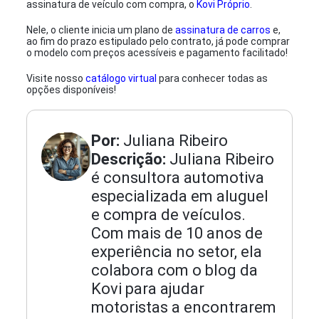
assinatura de veículo com compra, o
Kovi Próprio
.
Nele, o cliente inicia um plano de
assinatura de carros
e,
ao fim do prazo estipulado pelo contrato, já pode comprar
o modelo com preços acessíveis e pagamento facilitado!
Visite nosso
catálogo virtual
para conhecer todas as
opções disponíveis!
Por:
Juliana Ribeiro
Descrição:
Juliana Ribeiro
é consultora automotiva
especializada em aluguel
e compra de veículos.
Com mais de 10 anos de
experiência no setor, ela
colabora com o blog da
Kovi para ajudar
motoristas a encontrarem