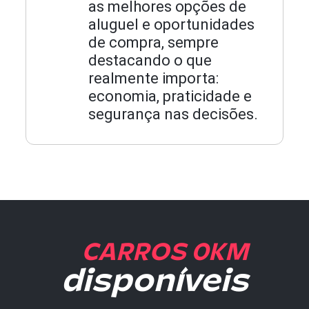
as melhores opções de
aluguel e oportunidades
de compra, sempre
destacando o que
realmente importa:
economia, praticidade e
segurança nas decisões.
CARROS 0KM
disponíveis