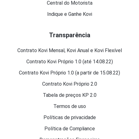
Central do Motorista
Indique e Ganhe Kovi
Transparência
Contrato Kovi Mensal, Kovi Anual e Kovi Flexível
Contrato Kovi Próprio 1.0 (até 14.08.22)
Contrato Kovi Próprio 1.0 (a partir de 15.08.22)
Contrato Kovi Próprio 2.0
Tabela de preços KP 2.0
Termos de uso
Políticas de privacidade
Política de Compliance