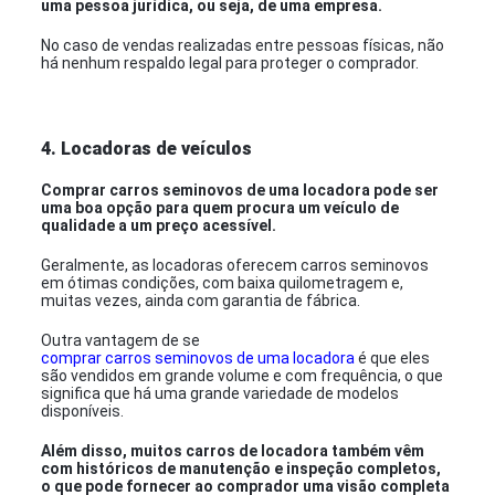
uma pessoa jurídica, ou seja, de uma empresa.
No caso de vendas realizadas entre pessoas físicas, não
há nenhum respaldo legal para proteger o comprador.
4. Locadoras de veículos
Comprar carros seminovos de uma locadora pode ser
uma boa opção para quem procura um veículo de
qualidade a um preço acessível.
Geralmente, as locadoras oferecem carros seminovos
em ótimas condições, com baixa quilometragem e,
muitas vezes, ainda com garantia de fábrica.
Outra vantagem de se
comprar carros seminovos de uma locadora
é que eles
são vendidos em grande volume e com frequência, o que
significa que há uma grande variedade de modelos
disponíveis.
Além disso, muitos carros de locadora também vêm
com históricos de manutenção e inspeção completos,
o que pode fornecer ao comprador uma visão completa