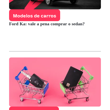
Modelos de carros
Ford Ka: vale a pena comprar o sedan?