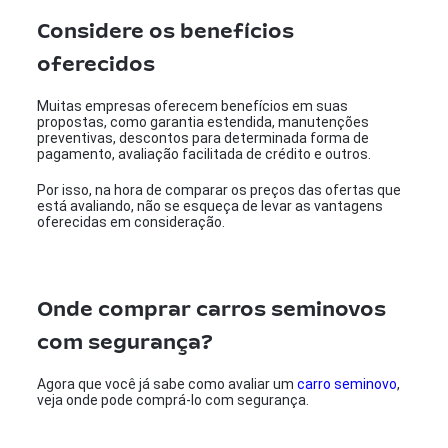
Considere os benefícios
oferecidos
Muitas empresas oferecem benefícios em suas
propostas, como garantia estendida, manutenções
preventivas, descontos para determinada forma de
pagamento, avaliação facilitada de crédito e outros.
Por isso, na hora de comparar os preços das ofertas que
está avaliando, não se esqueça de levar as vantagens
oferecidas em consideração.
Onde comprar carros seminovos
com segurança?
Agora que você já sabe como avaliar um
carro seminovo
,
veja onde pode comprá-lo com segurança.