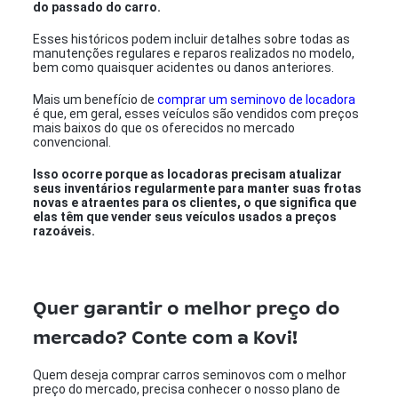
do passado do carro.
Esses históricos podem incluir detalhes sobre todas as
manutenções regulares e reparos realizados no modelo,
bem como quaisquer acidentes ou danos anteriores.
Mais um benefício de
comprar um seminovo de locadora
é que, em geral, esses veículos são vendidos com preços
mais baixos do que os oferecidos no mercado
convencional.
Isso ocorre porque as locadoras precisam atualizar
seus inventários regularmente para manter suas frotas
novas e atraentes para os clientes, o que significa que
elas têm que vender seus veículos usados a preços
razoáveis.
Quer garantir o melhor preço do
mercado? Conte com a Kovi!
Quem deseja comprar carros seminovos com o melhor
preço do mercado, precisa conhecer o nosso plano de