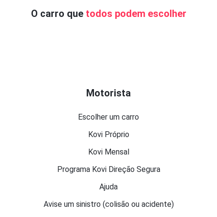
O carro que
todos podem escolher
Motorista
Escolher um carro
Kovi Próprio
Kovi Mensal
Programa Kovi Direção Segura
Ajuda
Avise um sinistro (colisão ou acidente)