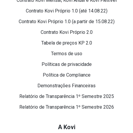
Contrato Kovi Mensal, Kovi Anual e Kovi Flexível
Contrato Kovi Próprio 1.0 (até 14.08.22)
Contrato Kovi Próprio 1.0 (a partir de 15.08.22)
Contrato Kovi Próprio 2.0
Tabela de preços KP 2.0
Termos de uso
Políticas de privacidade
Política de Compliance
Demonstrações Financeiras
Relatório de Transparência 1º Semestre 2025
Relatório de Transparência 1º Semestre 2026
A Kovi