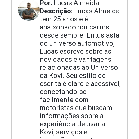
Por:
Lucas Almeida
Descrição:
Lucas Almeida
tem 25 anos e é
apaixonado por carros
desde sempre. Entusiasta
do universo automotivo,
Lucas escreve sobre as
novidades e vantagens
relacionadas ao Universo
da Kovi. Seu estilo de
escrita é claro e acessível,
conectando-se
facilmente com
motoristas que buscam
informações sobre a
experiência de usar a
Kovi, serviços e