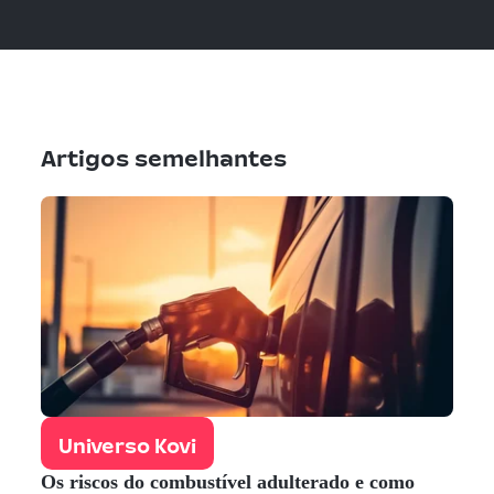
Artigos semelhantes
Universo Kovi
Os riscos do combustível adulterado e como