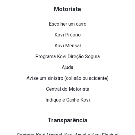
Motorista
Escolher um carro
Kovi Próprio
Kovi Mensal
Programa Kovi Direção Segura
Ajuda
Avise um sinistro (colisão ou acidente)
Central do Motorista
Indique e Ganhe Kovi
Transparência