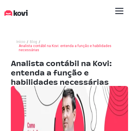
Início
Blog
Analista contábil na Kovi: entenda a função e habilidades
necessárias
Analista contábil na Kovi:
entenda a função e
habilidades necessárias