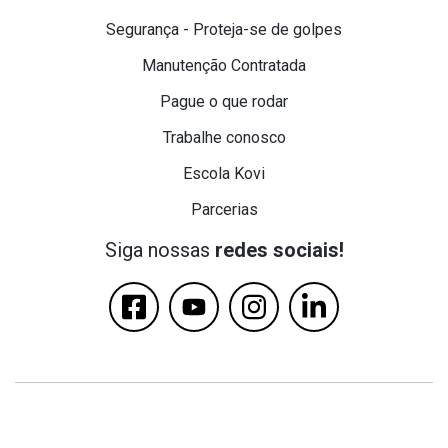
Segurança - Proteja-se de golpes
Manutenção Contratada
Pague o que rodar
Trabalhe conosco
Escola Kovi
Parcerias
Siga nossas
redes sociais!