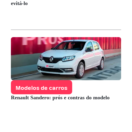
evitá-lo
Modelos de carros
Renault Sandero: prós e contras do modelo