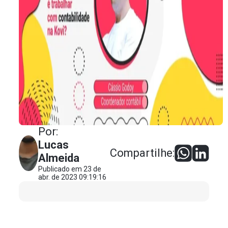
Por:
Lucas
Compartilhe:
Almeida
Publicado em 23 de
abr. de 2023 09:19:16