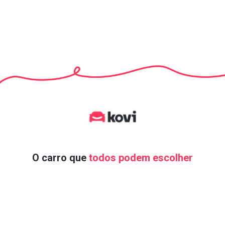
O carro que
todos podem escolher