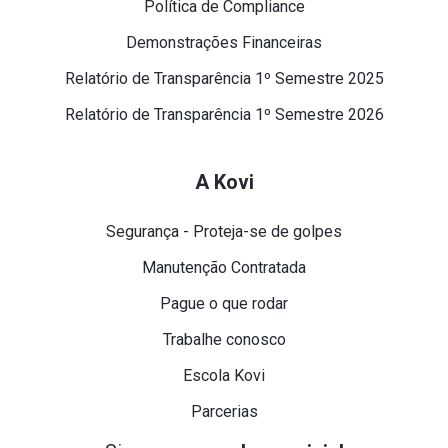
Política de Compliance
Demonstrações Financeiras
Relatório de Transparência 1º Semestre 2025
Relatório de Transparência 1º Semestre 2026
A Kovi
Segurança - Proteja-se de golpes
Manutenção Contratada
Pague o que rodar
Trabalhe conosco
Escola Kovi
Parcerias