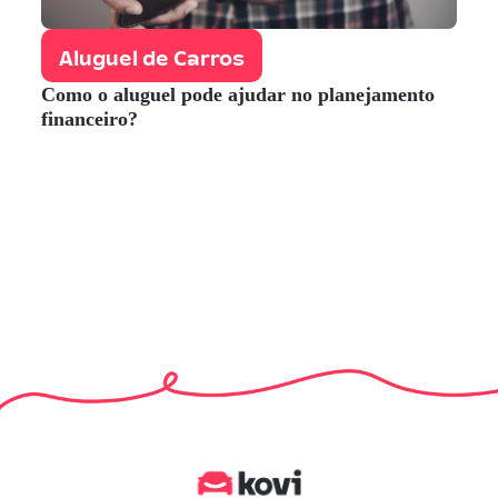
Aluguel de Carros
Como o aluguel pode ajudar no planejamento
financeiro?