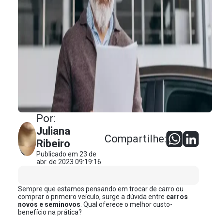
Por:
Juliana
Compartilhe:
Ribeiro
Publicado em 23 de
abr. de 2023 09:19:16
Sempre que estamos pensando em trocar de carro ou
comprar o primeiro veículo, surge a dúvida entre
carros
novos e seminovos
. Qual oferece o melhor custo-
benefício na prática?