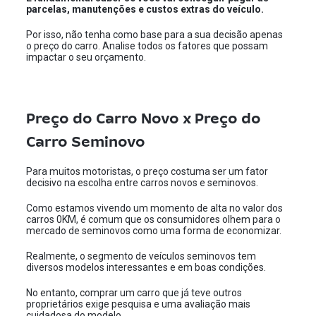
parcelas, manutenções e custos extras do veículo.
Por isso, não tenha como base para a sua decisão apenas
o preço do carro. Analise todos os fatores que possam
impactar o seu orçamento.
Preço do Carro Novo x Preço do
Carro Seminovo
Para muitos motoristas, o preço costuma ser um fator
decisivo na escolha entre carros novos e seminovos.
Como estamos vivendo um momento de alta no valor dos
carros 0KM, é comum que os consumidores olhem para o
mercado de seminovos como uma forma de economizar.
Realmente, o segmento de veículos seminovos tem
diversos modelos interessantes e em boas condições.
No entanto, comprar um carro que já teve outros
proprietários exige pesquisa e uma avaliação mais
cuidadosa do modelo.