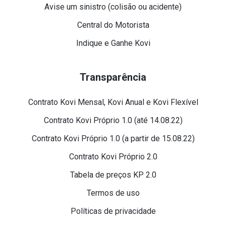
Avise um sinistro (colisão ou acidente)
Central do Motorista
Indique e Ganhe Kovi
Transparência
Contrato Kovi Mensal, Kovi Anual e Kovi Flexível
Contrato Kovi Próprio 1.0 (até 14.08.22)
Contrato Kovi Próprio 1.0 (a partir de 15.08.22)
Contrato Kovi Próprio 2.0
Tabela de preços KP 2.0
Termos de uso
Políticas de privacidade