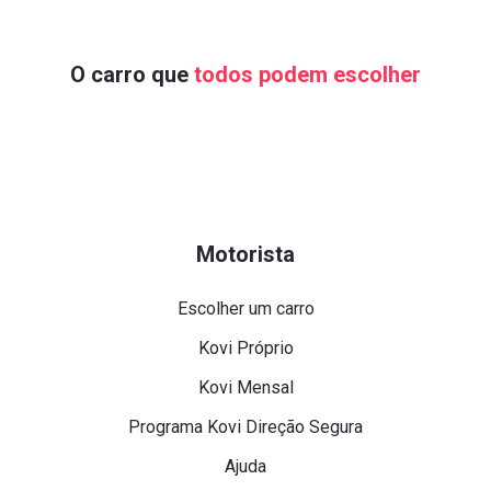
O carro que
todos podem escolher
Motorista
Escolher um carro
Kovi Próprio
Kovi Mensal
Programa Kovi Direção Segura
Ajuda