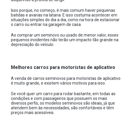
Isso porque, no começo, é mais comum haver pequenas
batidas e avarias na lataria. E isso costuma acontecer em
situações simples do dia a dia, como na hora de estacionar
o carro ou entrar na garagem de casa.
Ao comprar um seminovo ou usado de menor valor, esses
pequenos incidentes não terão um impacto tão grande na
depreciação do veículo.
Melhores carros para motoristas de aplicativo
A venda de carros seminovos para motoristas de aplicativo
é muito grande, e existem vários motivos para isso.
Se você quer um carro para rodar bastante, em todas as
condições e com passageiros que possuem os mais
diversos perfis, os modelos seminovos são ideais, já que
atendem bem às necessidades, são confortáveis e têm
preços mais acessíveis.