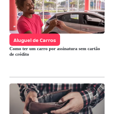
Aluguel de Carros
Como ter um carro por assinatura sem cartão
de crédito