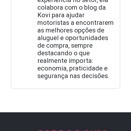
colabora com o blog da
Kovi para ajudar
motoristas a encontrarem
as melhores opções de
aluguel e oportunidades
de compra, sempre
destacando o que
realmente importa:
economia, praticidade e
segurança nas decisões.