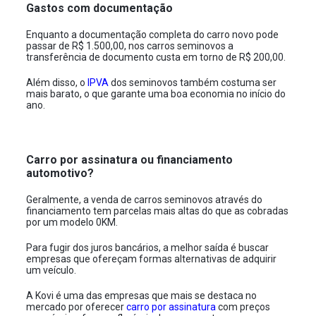
Gastos com documentação
Enquanto a documentação completa do carro novo pode
passar de R$ 1.500,00, nos carros seminovos a
transferência de documento custa em torno de R$ 200,00.
Além disso, o
IPVA
dos seminovos também costuma ser
mais barato, o que garante uma boa economia no início do
ano.
Carro por assinatura ou financiamento
automotivo?
Geralmente, a venda de carros seminovos através do
financiamento tem parcelas mais altas do que as cobradas
por um modelo 0KM.
Para fugir dos juros bancários, a melhor saída é buscar
empresas que ofereçam formas alternativas de adquirir
um veículo.
A Kovi é uma das empresas que mais se destaca no
mercado por oferecer
carro por assinatura
com preços