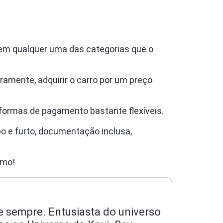
em qualquer uma das categorias que o
ramente, adquirir o carro por um preço
formas de pagamento bastante flexíveis.
bo e furto, documentação inclusa,
smo!
e sempre. Entusiasta do universo