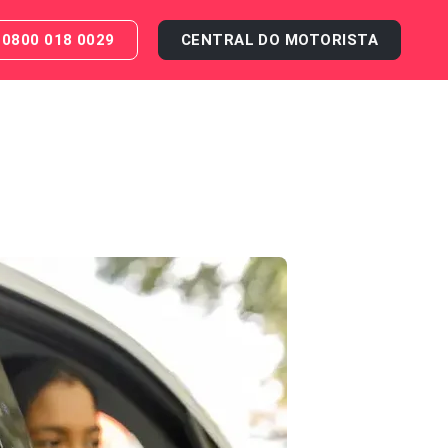
0800 018 0029
CENTRAL DO MOTORISTA