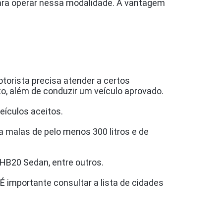
para operar nessa modalidade. A vantagem
torista precisa atender a certos
o, além de conduzir um veículo aprovado.
eículos aceitos.
ta malas de pelo menos 300 litros e de
, HB20 Sedan, entre outros.
É importante consultar a lista de cidades