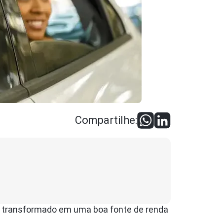
Compartilhe:
se transformado em uma boa fonte de renda