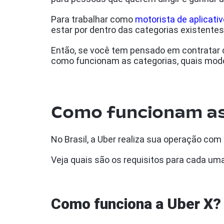
Para trabalhar como
motorista de aplicativ
estar por dentro das categorias existente
Então, se você tem pensado em contratar
como funcionam as categorias, quais modelo
Como funcionam as 
No Brasil, a Uber realiza sua operação com
Veja quais são os requisitos para cada um
Como funciona a Uber X?