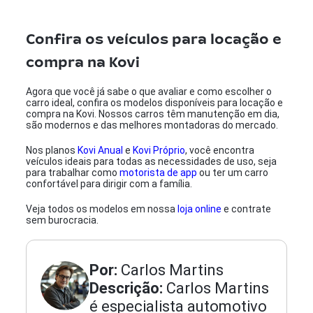
Confira os veículos para locação e
compra na Kovi
Agora que você já sabe o que avaliar e como escolher o
carro ideal, confira os modelos disponíveis para locação e
compra na Kovi. Nossos carros têm manutenção em dia,
são modernos e das melhores montadoras do mercado.
Nos planos
Kovi Anual
e
Kovi Próprio
, você encontra
veículos ideais para todas as necessidades de uso, seja
para trabalhar como
motorista de app
ou ter um carro
confortável para dirigir com a família.
Veja todos os modelos em nossa
loja online
e contrate
sem burocracia.
Por:
Carlos Martins
Descrição:
Carlos Martins
é especialista automotivo