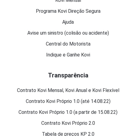
Kovi Mensal
Programa Kovi Direção Segura
Ajuda
Avise um sinistro (colisão ou acidente)
Central do Motorista
Indique e Ganhe Kovi
Transparência
Contrato Kovi Mensal, Kovi Anual e Kovi Flexível
Contrato Kovi Próprio 1.0 (até 14.08.22)
Contrato Kovi Próprio 1.0 (a partir de 15.08.22)
Contrato Kovi Próprio 2.0
Tabela de preços KP 2.0