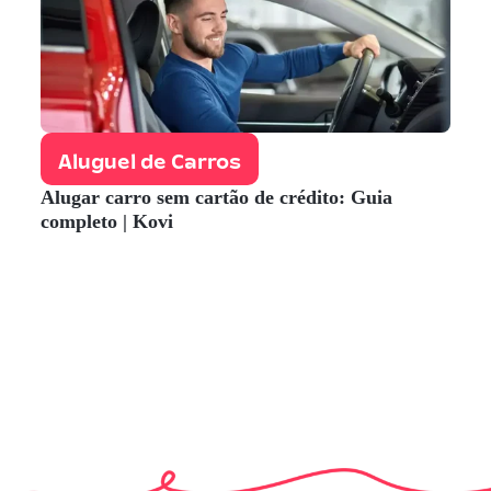
Aluguel de Carros
Alugar carro sem cartão de crédito: Guia
completo | Kovi