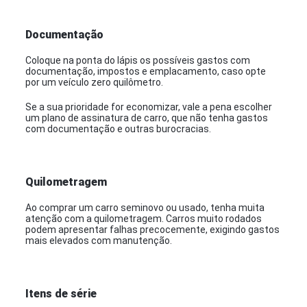
Documentação
Coloque na ponta do lápis os possíveis gastos com
documentação, impostos e emplacamento, caso opte
por um veículo zero quilômetro.
Se a sua prioridade for economizar, vale a pena escolher
um plano de assinatura de carro, que não tenha gastos
com documentação e outras burocracias.
Quilometragem
Ao comprar um carro seminovo ou usado, tenha muita
atenção com a quilometragem. Carros muito rodados
podem apresentar falhas precocemente, exigindo gastos
mais elevados com manutenção.
Itens de série