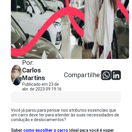
Por:
Carlos
Compartilhe:
Martins
Publicado em 23 de
abr. de 2023 09:19:16
Você já parou para pensar nos atributos essenciais que
um carro deve ter para atender às suas necessidades de
condução e deslocamentos?
Saber
como escolher o carro
ideal para você é super