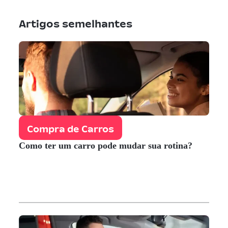
Artigos semelhantes
Compra de Carros
Como ter um carro pode mudar sua rotina?