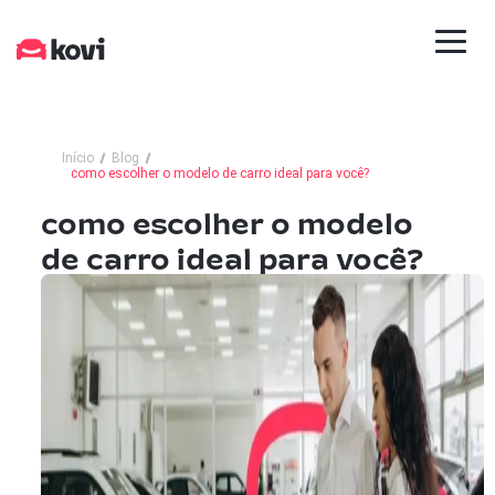
Início
Blog
como escolher o modelo de carro ideal para você?
como escolher o modelo
de carro ideal para você?