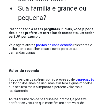
Sua família é grande ou
pequena?
Respondendo a essas perguntas iniciais, você já pode
decidir se prefere um carro hatch compacto, um sedan
ou SUV, por exemplo.
Veja agora outros
pontos de consideração
relevantes e
saiba como escolher o carro certo para as suas
demandas diárias.
Valor de revenda
Todos os carros sofrem com o processo de
depreciação
ao longo dos anos de uso, mas existem alguns modelos
que sentem mais o impacto e perdem valor mais
rapidamente.
Ao fazer uma rápida pesquisa na internet, é possível
conferir os veículos que mantêm um bom valor de