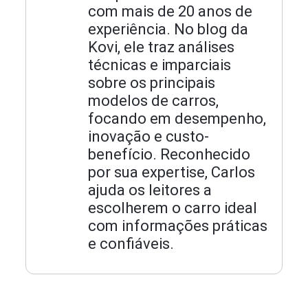
com mais de 20 anos de
experiência. No blog da
Kovi, ele traz análises
técnicas e imparciais
sobre os principais
modelos de carros,
focando em desempenho,
inovação e custo-
benefício. Reconhecido
por sua expertise, Carlos
ajuda os leitores a
escolherem o carro ideal
com informações práticas
e confiáveis.