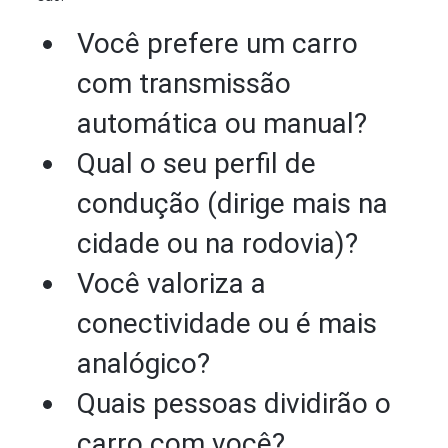
Você prefere um carro
com transmissão
automática ou manual?
Qual o seu perfil de
condução (dirige mais na
cidade ou na rodovia)?
Você valoriza a
conectividade ou é mais
analógico?
Quais pessoas dividirão o
carro com você?