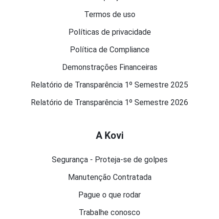
Termos de uso
Políticas de privacidade
Política de Compliance
Demonstrações Financeiras
Relatório de Transparência 1º Semestre 2025
Relatório de Transparência 1º Semestre 2026
A Kovi
Segurança - Proteja-se de golpes
Manutenção Contratada
Pague o que rodar
Trabalhe conosco