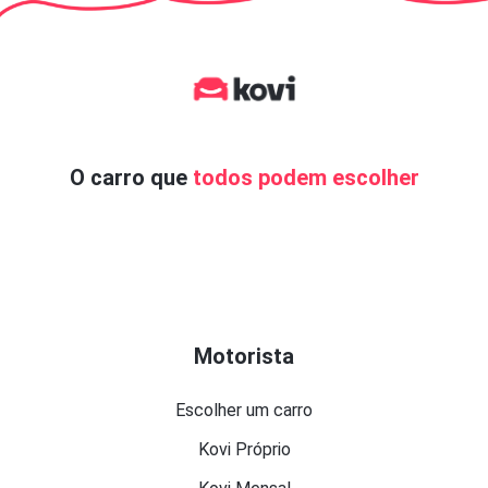
O carro que
todos podem escolher
Motorista
Escolher um carro
Kovi Próprio