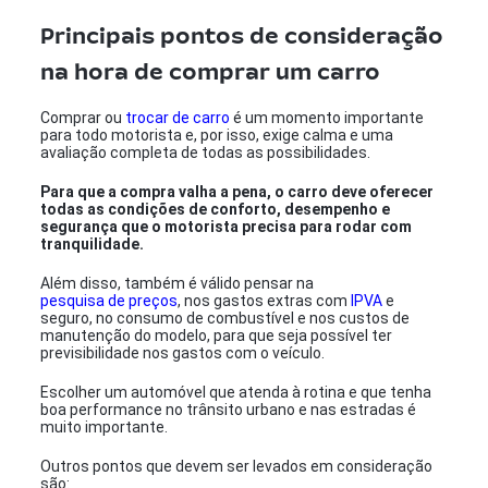
Principais pontos de consideração
na hora de comprar um carro
Comprar ou
trocar de carro
é um momento importante
para todo motorista e, por isso, exige calma e uma
avaliação completa de todas as possibilidades.
Para que a compra valha a pena, o carro deve oferecer
todas as condições de conforto, desempenho e
segurança que o motorista precisa para rodar com
tranquilidade.
Além disso, também é válido pensar na
pesquisa de preços
, nos gastos extras com
IPVA
e
seguro, no consumo de combustível e nos custos de
manutenção do modelo, para que seja possível ter
previsibilidade nos gastos com o veículo.
Escolher um automóvel que atenda à rotina e que tenha
boa performance no trânsito urbano e nas estradas é
muito importante.
Outros pontos que devem ser levados em consideração
são: