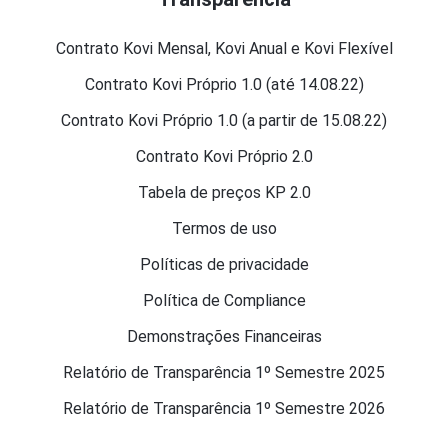
Contrato Kovi Mensal, Kovi Anual e Kovi Flexível
Contrato Kovi Próprio 1.0 (até 14.08.22)
Contrato Kovi Próprio 1.0 (a partir de 15.08.22)
Contrato Kovi Próprio 2.0
Tabela de preços KP 2.0
Termos de uso
Políticas de privacidade
Política de Compliance
Demonstrações Financeiras
Relatório de Transparência 1º Semestre 2025
Relatório de Transparência 1º Semestre 2026