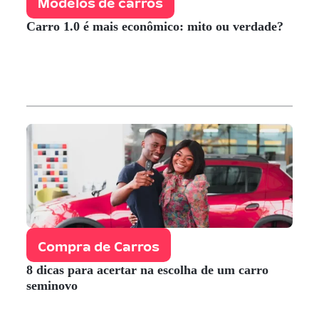
Modelos de carros
Carro 1.0 é mais econômico: mito ou verdade?
Compra de Carros
8 dicas para acertar na escolha de um carro
seminovo