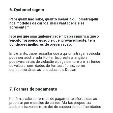
6. Quilometragem
Para quem não sabe, quanto menor a quilometragem
nos modelos de carros, mais vantagens eles
apresentam.
Isto porque uma quilometragem baixa significa que o
veículo foi pouco usado e que, provavelmente, terá
condições melhores de preservação.
Entretanto, cabe ressaltar que a quilometragem veicular
pode ser adulterada. Portanto, preste atenção a
possíveis sinais de violação e peça sempre um histórico
do veículo, com dados de fontes oficiais, como
concessionárias autorizadas ou o Detran.
7. Formas de pagamento
Por fim, avalie as formas de pagamento oferecidas ao
procurar por modelos de carros. Muitas propostas
acabam trazendo mais dor de cabeça do que facilidades.