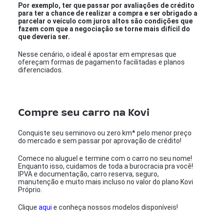
Por exemplo, ter que passar por avaliações de crédito
para ter a chance de realizar a compra e ser obrigado a
parcelar o veículo com juros altos são condições que
fazem com que a negociação se torne mais difícil do
que deveria ser.
Nesse cenário, o ideal é apostar em empresas que
ofereçam formas de pagamento facilitadas e planos
diferenciados.
Compre seu carro na Kovi
Conquiste seu seminovo ou zero km* pelo menor preço
do mercado e sem passar por aprovação de crédito!
Comece no aluguel e termine com o carro no seu nome!
Enquanto isso, cuidamos de toda a burocracia pra você!
IPVA e documentação, carro reserva, seguro,
manutenção e muito mais incluso no valor do plano Kovi
Próprio.
Clique
aqui
e conheça nossos modelos disponíveis!