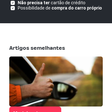
Não precisa ter
cartão de crédito
Possibilidade de
compra do carro próprio
Artigos semelhantes