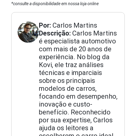
*consulte a disponibilidade em nossa loja online
Por:
Carlos Martins
Descrição:
Carlos Martins
é especialista automotivo
com mais de 20 anos de
experiência. No blog da
Kovi, ele traz análises
técnicas e imparciais
sobre os principais
modelos de carros,
focando em desempenho,
inovação e custo-
benefício. Reconhecido
por sua expertise, Carlos
ajuda os leitores a
escolherem o carro ideal