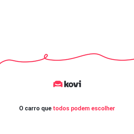
O carro que
todos podem escolher