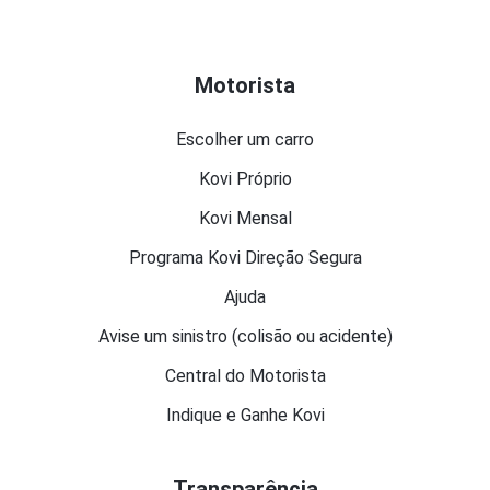
Motorista
Escolher um carro
Kovi Próprio
Kovi Mensal
Programa Kovi Direção Segura
Ajuda
Avise um sinistro (colisão ou acidente)
Central do Motorista
Indique e Ganhe Kovi
Transparência