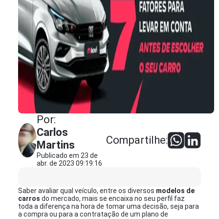
Por:
Carlos
Compartilhe:
Martins
Publicado em 23 de
abr. de 2023 09:19:16
Saber avaliar qual veículo, entre os diversos
modelos de
carros
do mercado, mais se encaixa no seu perfil faz
toda a diferença na hora de tomar uma decisão, seja para
a compra ou para a contratação de um plano de