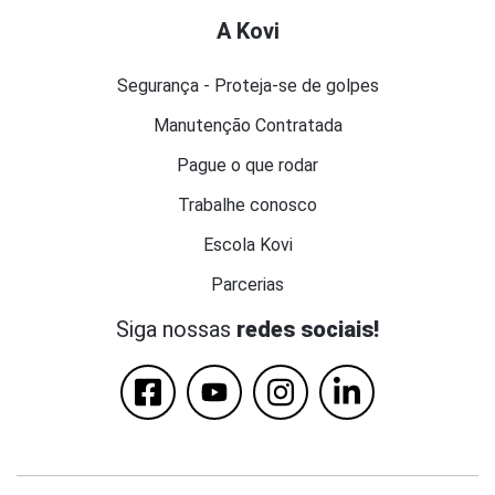
A Kovi
Segurança - Proteja-se de golpes
Manutenção Contratada
Pague o que rodar
Trabalhe conosco
Escola Kovi
Parcerias
Siga nossas
redes sociais!