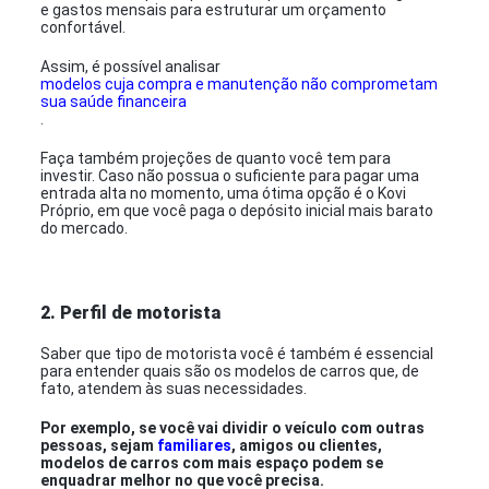
e gastos mensais para estruturar um orçamento
confortável.
Assim, é possível analisar
modelos cuja compra e manutenção não comprometam
sua saúde financeira
.
Faça também projeções de quanto você tem para
investir. Caso não possua o suficiente para pagar uma
entrada alta no momento, uma ótima opção é o Kovi
Próprio, em que você paga o depósito inicial mais barato
do mercado.
2. Perfil de motorista
Saber que tipo de motorista você é também é essencial
para entender quais são os modelos de carros que, de
fato, atendem às suas necessidades.
Por exemplo, se você vai dividir o veículo com outras
pessoas, sejam
familiares
, amigos ou clientes,
modelos de carros com mais espaço podem se
enquadrar melhor no que você precisa.