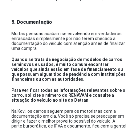
5. Documentação
Muitas pessoas acabam se envolvendo em verdadeiras
enrascadas simplesmente por não terem checado a
documentação do veículo com atenção antes de finalizar
uma compra.
Quando se trata da negociação de modelos de carros
seminovos e usados, é muito comum encontrar
veículos que ainda estão em fase de financiamento ou
que possuam algum tipo de pendência com instituições
financeiras ou com as autoridades.
Para verificar todas as informações relevantes sobre o
carro, solicite o número do RENAVAM e consulte a
situação do veículo no site do Detran.
Na Kovi, os carros seguem para os motoristas com a
documentação em dia. Você só precisa se preocupar em
dirigir e fazer o melhor proveito possível do veículo. A
parte burocrática, de IPVA e documento, fica com a gente!