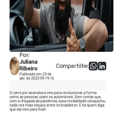
Por:
Juliana
Compartilhe:
Ribeiro
Publicado em 23 de
abr. de 2023 09:19:16
O carro por assinatura veio para revolucionar a forma
como as pessoas usam os automóveis. Sem contar que,
com a chegada da pandemia, essa modalidade conquistou
cada vez mais espaço entre os brasileiros. E há quem diga
que ela veio para ficar!