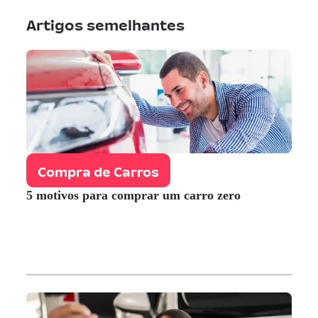
Artigos semelhantes
Compra de Carros
5 motivos para comprar um carro zero