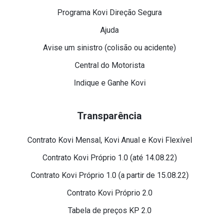
Programa Kovi Direção Segura
Ajuda
Avise um sinistro (colisão ou acidente)
Central do Motorista
Indique e Ganhe Kovi
Transparência
Contrato Kovi Mensal, Kovi Anual e Kovi Flexível
Contrato Kovi Próprio 1.0 (até 14.08.22)
Contrato Kovi Próprio 1.0 (a partir de 15.08.22)
Contrato Kovi Próprio 2.0
Tabela de preços KP 2.0