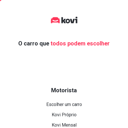
O carro que
todos podem escolher
Motorista
Escolher um carro
Kovi Próprio
Kovi Mensal