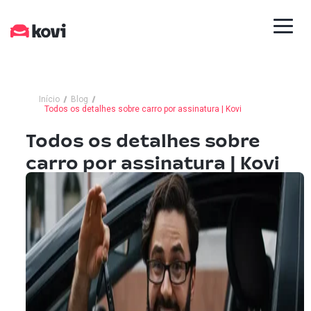
Início
Blog
Todos os detalhes sobre carro por assinatura | Kovi
Todos os detalhes sobre
carro por assinatura | Kovi