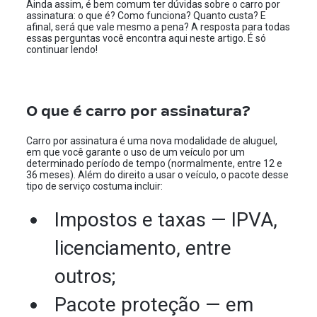
Ainda assim, é bem comum ter dúvidas sobre o carro por
assinatura: o que é? Como funciona? Quanto custa? E
afinal, será que vale mesmo a pena? A resposta para todas
essas perguntas você encontra aqui neste artigo. É só
continuar lendo!
O que é carro por assinatura?
Carro por assinatura é uma nova modalidade de aluguel,
em que você garante o uso de um veículo por um
determinado período de tempo (normalmente, entre 12 e
36 meses). Além do direito a usar o veículo, o pacote desse
tipo de serviço costuma incluir:
Impostos e taxas — IPVA,
licenciamento, entre
outros;
Pacote proteção — em