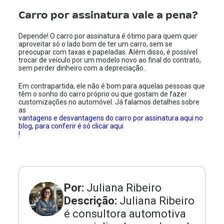
Carro por assinatura vale a pena?
Depende! O carro por assinatura é ótimo para quem quer
aproveitar só o lado bom de ter um carro, sem se
preocupar com taxas e papeladas. Além disso, é possível
trocar de veículo por um modelo novo ao final do contrato,
sem perder dinheiro com a depreciação.
Em contrapartida, ele não é bom para aquelas pessoas que
têm o sonho do carro próprio ou que gostam de fazer
customizações no automóvel. Já falamos detalhes sobre
as
vantagens e desvantagens do carro por assinatura aqui no
blog, para conferir é só clicar aqui
!
Por:
Juliana Ribeiro
Descrição:
Juliana Ribeiro
é consultora automotiva