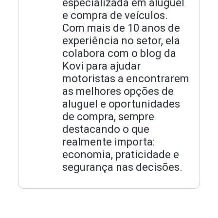
especializada em aluguel
e compra de veículos.
Com mais de 10 anos de
experiência no setor, ela
colabora com o blog da
Kovi para ajudar
motoristas a encontrarem
as melhores opções de
aluguel e oportunidades
de compra, sempre
destacando o que
realmente importa:
economia, praticidade e
segurança nas decisões.