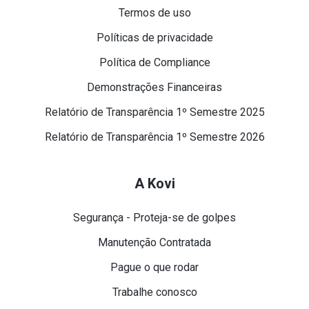
Termos de uso
Políticas de privacidade
Política de Compliance
Demonstrações Financeiras
Relatório de Transparência 1º Semestre 2025
Relatório de Transparência 1º Semestre 2026
A Kovi
Segurança - Proteja-se de golpes
Manutenção Contratada
Pague o que rodar
Trabalhe conosco