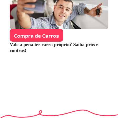
Compra de Carros
Vale a pena ter carro próprio? Saiba prós e
contras!