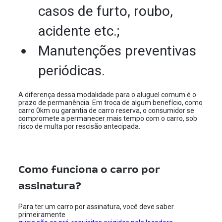
casos de furto, roubo,
acidente etc.;
Manutenções preventivas
periódicas.
A diferença dessa modalidade para o aluguel comum é o
prazo de permanência. Em troca de algum benefício, como
carro 0km ou garantia de carro reserva, o consumidor se
compromete a permanecer mais tempo com o carro, sob
risco de multa por rescisão antecipada.
Como funciona o carro por
assinatura?
Para ter um carro por assinatura, você deve saber
primeiramente