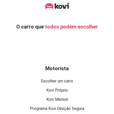
O carro que
todos podem escolher
Motorista
Escolher um carro
Kovi Próprio
Kovi Mensal
Programa Kovi Direção Segura