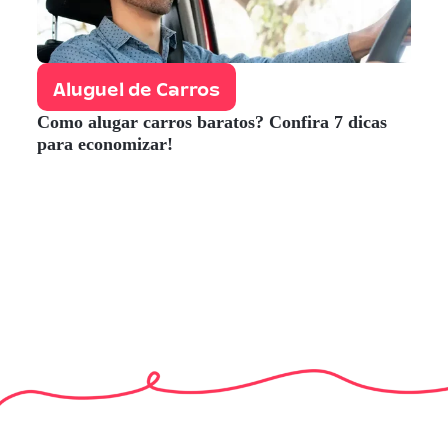
Aluguel de Carros
Como alugar carros baratos? Confira 7 dicas
para economizar!