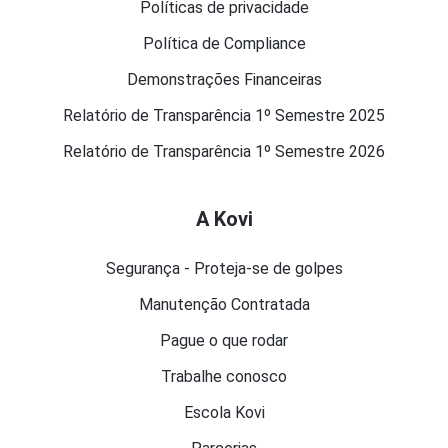
Políticas de privacidade
Política de Compliance
Demonstrações Financeiras
Relatório de Transparência 1º Semestre 2025
Relatório de Transparência 1º Semestre 2026
A Kovi
Segurança - Proteja-se de golpes
Manutenção Contratada
Pague o que rodar
Trabalhe conosco
Escola Kovi