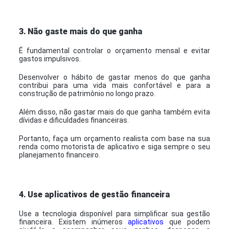
3.
Não gaste mais do que ganha
É fundamental controlar o orçamento mensal e evitar
gastos impulsivos.
Desenvolver o hábito de gastar menos do que ganha
contribui para uma vida mais confortável e para a
construção de patrimônio no longo prazo.
Além disso, não gastar mais do que ganha também evita
dívidas e dificuldades financeiras.
Portanto, faça um orçamento realista com base na sua
renda como motorista de aplicativo e siga sempre o seu
planejamento financeiro.
4.
Use aplicativos de gestão financeira
Use a tecnologia disponível para simplificar sua gestão
financeira. Existem inúmeros
aplicativos
que podem