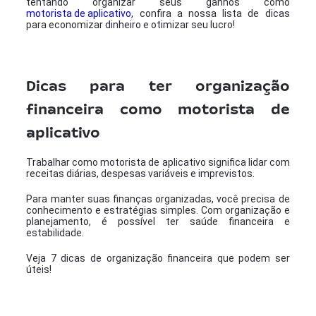
tentando organizar seus ganhos como
motorista de aplicativo
, confira a nossa lista de dicas
para economizar dinheiro e otimizar seu lucro!
Dicas para ter organização
financeira como motorista de
aplicativo
Trabalhar como motorista de aplicativo significa lidar com
receitas diárias, despesas variáveis e imprevistos.
Para manter suas finanças organizadas, você precisa de
conhecimento e estratégias simples. Com organização e
planejamento, é possível ter saúde financeira e
estabilidade.
Veja 7 dicas de organização financeira que podem ser
úteis!