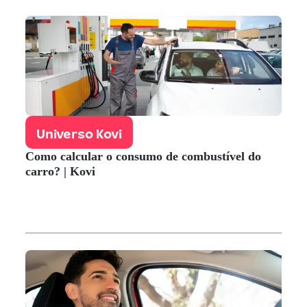
Universo Kovi
Como calcular o consumo de combustível do
carro? | Kovi