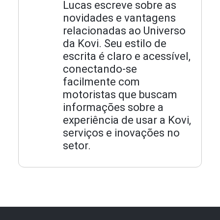
Lucas escreve sobre as
novidades e vantagens
relacionadas ao Universo
da Kovi. Seu estilo de
escrita é claro e acessível,
conectando-se
facilmente com
motoristas que buscam
informações sobre a
experiência de usar a Kovi,
serviços e inovações no
setor.