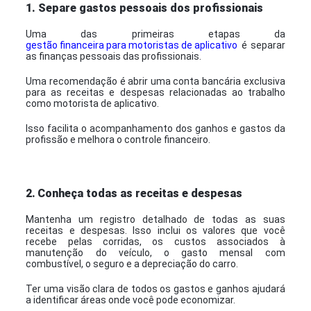
1. Separe gastos pessoais dos profissionais
Uma das primeiras etapas da
gestão financeira para motoristas de aplicativo
é separar
as finanças pessoais das profissionais.
Uma recomendação é abrir uma conta bancária exclusiva
para as receitas e despesas relacionadas ao trabalho
como motorista de aplicativo.
Isso facilita o acompanhamento dos ganhos e gastos da
profissão e melhora o controle financeiro.
2.
Conheça todas as receitas e despesas
Mantenha um registro detalhado de todas as suas
receitas e despesas. Isso inclui os valores que você
recebe pelas corridas, os custos associados à
manutenção do veículo, o gasto mensal com
combustível, o seguro e a depreciação do carro.
Ter uma visão clara de todos os gastos e ganhos ajudará
a identificar áreas onde você pode economizar.