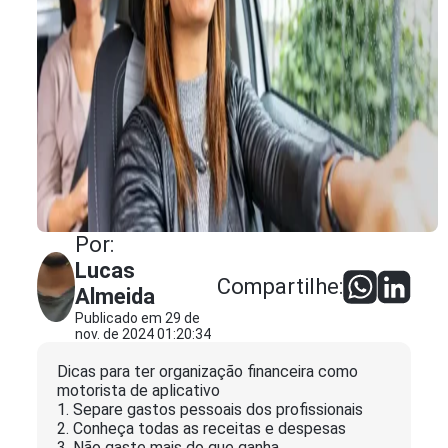
Por:
Lucas
Compartilhe:
Almeida
Publicado em 29 de
nov. de 2024 01:20:34
Dicas para ter organização financeira como
motorista de aplicativo
1. Separe gastos pessoais dos profissionais
2. Conheça todas as receitas e despesas
3. Não gaste mais do que ganha