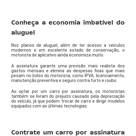
Conheça a economia imbatível do
aluguel
Nos planos de aluguel, além de ter acesso a veículos
modernos e em excelente estado de conservação, o
motorista de aplicativo ainda economiza muito.
A assinatura garante uma previsão mais realista dos
gastos mensais e elimina as despesas fixas que mais
pesam no bolso do motorista, como IPVA, licenciamento,
manutenção preventiva e seguro contra furto e roubo.
Ao optar por um carro por assinatura, os motoristas
também se livram do prejuízo causado pela depreciação
do veículo, já que podem trocar de carro e dirigir modelos
equipados com as últimas tecnologias.
Contrate um carro por assinatura