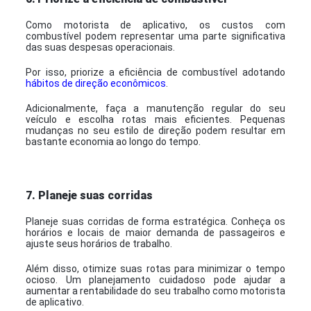
Como motorista de aplicativo, os custos com
combustível podem representar uma parte significativa
das suas despesas operacionais.
Por isso, priorize a eficiência de combustível adotando
hábitos de direção econômicos
.
Adicionalmente, faça a manutenção regular do seu
veículo e escolha rotas mais eficientes. Pequenas
mudanças no seu estilo de direção podem resultar em
bastante economia ao longo do tempo.
7. Planeje suas corridas
Planeje suas corridas de forma estratégica. Conheça os
horários e locais de maior demanda de passageiros e
ajuste seus horários de trabalho.
Além disso, otimize suas rotas para minimizar o tempo
ocioso. Um planejamento cuidadoso pode ajudar a
aumentar a rentabilidade do seu trabalho como motorista
de aplicativo.