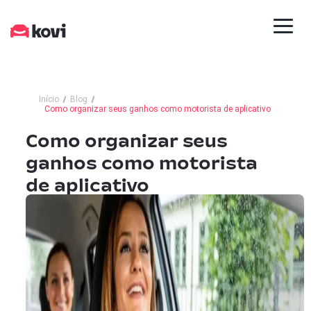
Início
Blog
Como organizar seus ganhos como motorista de aplicativo
Como organizar seus
ganhos como motorista
de aplicativo