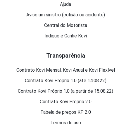
Ajuda
Avise um sinistro (colisão ou acidente)
Central do Motorista
Indique e Ganhe Kovi
Transparência
Contrato Kovi Mensal, Kovi Anual e Kovi Flexível
Contrato Kovi Próprio 1.0 (até 14.08.22)
Contrato Kovi Próprio 1.0 (a partir de 15.08.22)
Contrato Kovi Próprio 2.0
Tabela de preços KP 2.0
Termos de uso