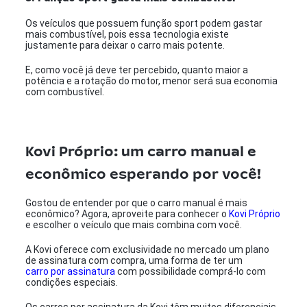
Os veículos que possuem função sport podem gastar
mais combustível, pois essa tecnologia existe
justamente para deixar o carro mais potente.
E, como você já deve ter percebido, quanto maior a
potência e a rotação do motor, menor será sua economia
com combustível.
Kovi Próprio: um carro manual e
econômico esperando por você!
Gostou de entender por que o carro manual é mais
econômico? Agora, aproveite para conhecer o
Kovi Próprio
e escolher o veículo que mais combina com você.
A Kovi oferece com exclusividade no mercado um plano
de assinatura com compra, uma forma de ter um
carro por assinatura
com possibilidade comprá-lo com
condições especiais.