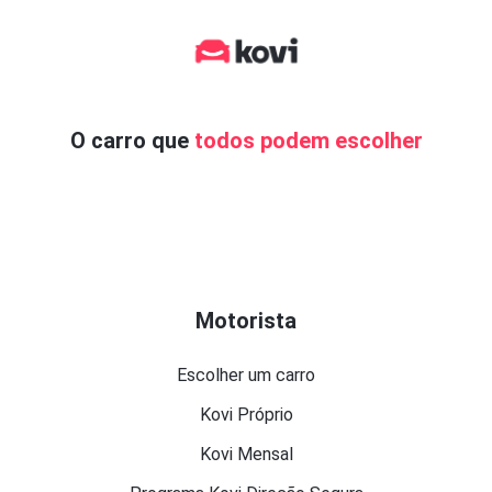
O carro que
todos podem escolher
Motorista
Escolher um carro
Kovi Próprio
Kovi Mensal