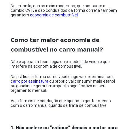
No entanto, carros mais modernos, que possuem o
câmbio CVT, e são conduzidos da forma correta também
garantem
economia de combustível
.
Como ter maior economia de
combustível no carro manual?
Não é apenas a tecnologia ou o modelo de veículo que
interfere na economia de combustível.
Na prática, a forma como você dirige vai determinar se o
carro por assinatura
ou próprio vai consumir mais etanol
ou gasolina e gerar um impacto significativo no seu
orçamento mensal.
Veja formas de condução que ajudam a gastar menos
com o carro manual quando se trata de combustível.
1. Não acelere ou “estique” demais o motor para