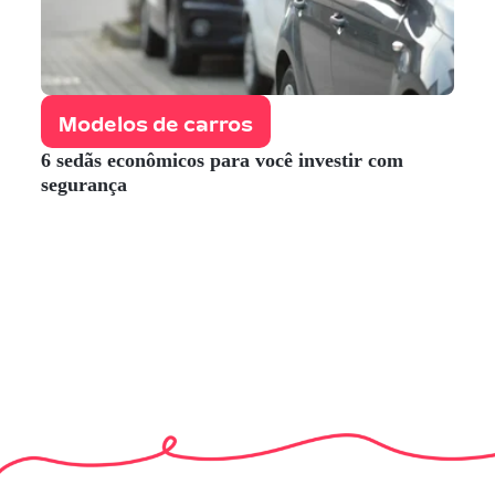
Modelos de carros
6 sedãs econômicos para você investir com
segurança