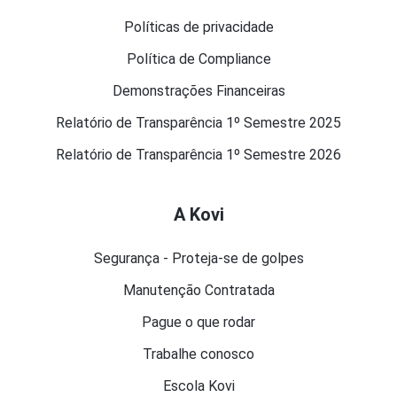
Políticas de privacidade
Política de Compliance
Demonstrações Financeiras
Relatório de Transparência 1º Semestre 2025
Relatório de Transparência 1º Semestre 2026
A Kovi
Segurança - Proteja-se de golpes
Manutenção Contratada
Pague o que rodar
Trabalhe conosco
Escola Kovi