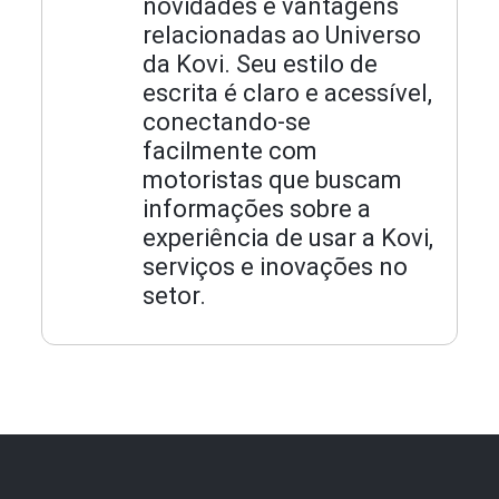
novidades e vantagens
relacionadas ao Universo
da Kovi. Seu estilo de
escrita é claro e acessível,
conectando-se
facilmente com
motoristas que buscam
informações sobre a
experiência de usar a Kovi,
serviços e inovações no
setor.