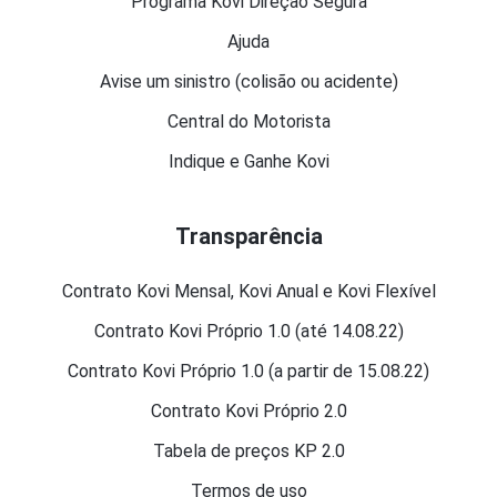
Programa Kovi Direção Segura
Ajuda
Avise um sinistro (colisão ou acidente)
Central do Motorista
Indique e Ganhe Kovi
Transparência
Contrato Kovi Mensal, Kovi Anual e Kovi Flexível
Contrato Kovi Próprio 1.0 (até 14.08.22)
Contrato Kovi Próprio 1.0 (a partir de 15.08.22)
Contrato Kovi Próprio 2.0
Tabela de preços KP 2.0
Termos de uso