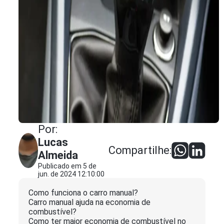
Por:
Lucas
Compartilhe:
Almeida
Publicado em 5 de
jun. de 2024 12:10:00
Como funciona o carro manual?
Carro manual ajuda na economia de
combustível?
Como ter maior economia de combustível no