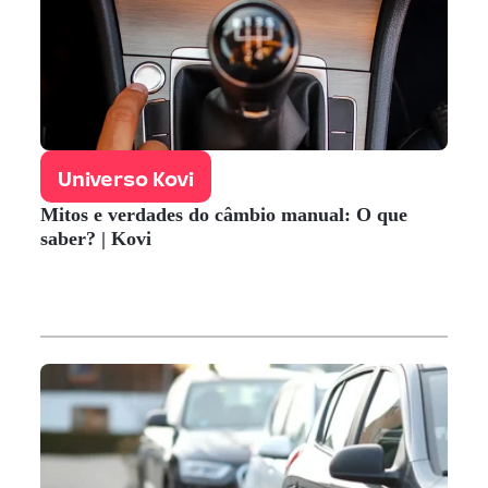
Universo Kovi
Mitos e verdades do câmbio manual: O que
saber? | Kovi