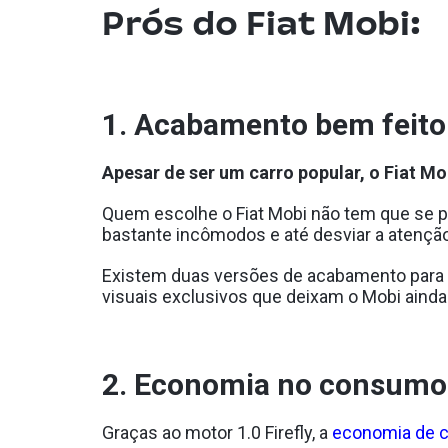
Prós do Fiat Mobi:
1. Acabamento bem feito
Apesar de ser um carro popular, o Fiat M
Quem escolhe o Fiat Mobi não tem que se 
bastante incômodos e até desviar a atenção
Existem duas versões de acabamento para 
visuais exclusivos que deixam o Mobi ainda
2. Economia no consumo
Graças ao motor 1.0 Firefly, a
economia de 