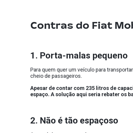
Contras do Fiat Mob
1. Porta-malas pequeno
Para quem quer um veículo para transportar
cheio de passageiros.
Apesar de contar com 235 litros de capa
espaço. A solução aqui seria rebater os b
2. Não é tão espaçoso