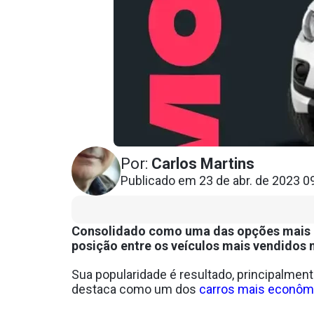
Por:
Carlos Martins
Publicado em 23 de abr. de 2023 0
Consolidado como uma das opções mais p
posição entre os veículos mais vendidos n
Sua popularidade é resultado, principalmen
destaca como um dos
carros mais econôm