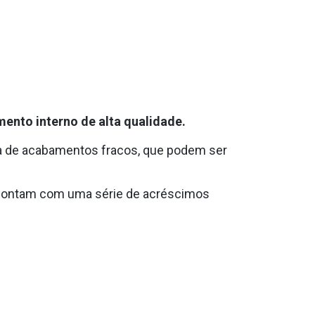
mento interno de alta qualidade.
ta de acabamentos fracos, que podem ser
 contam com uma série de acréscimos