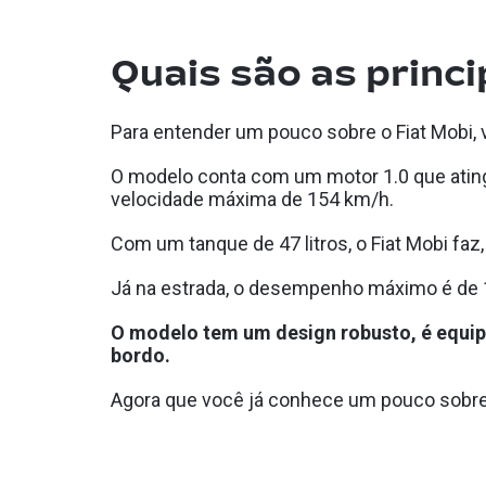
Quais são as princi
Para entender um pouco sobre o Fiat Mobi,
O modelo conta com um motor 1.0 que atin
velocidade máxima de 154 km/h.
Com um tanque de 47 litros, o Fiat Mobi faz
Já na estrada, o desempenho máximo é de 1
O modelo tem um design robusto, é equipa
bordo.
Agora que você já conhece um pouco sobre a