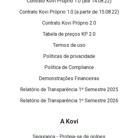
Contrato Kovi Próprio 1.0 (até 14.08.22)
Contrato Kovi Próprio 1.0 (a partir de 15.08.22)
Contrato Kovi Próprio 2.0
Tabela de preços KP 2.0
Termos de uso
Políticas de privacidade
Política de Compliance
Demonstrações Financeiras
Relatório de Transparência 1º Semestre 2025
Relatório de Transparência 1º Semestre 2026
A Kovi
Segurança - Proteja-se de golpes