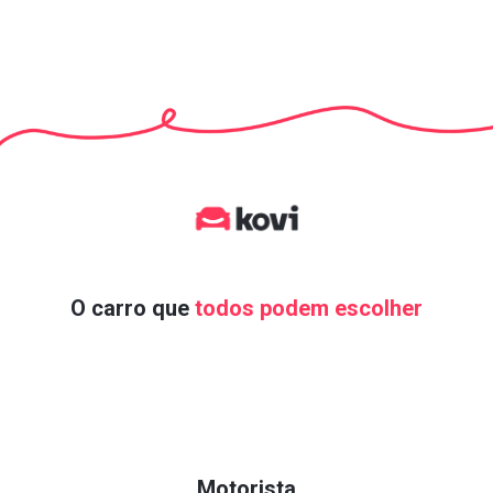
O carro que
todos podem escolher
Motorista