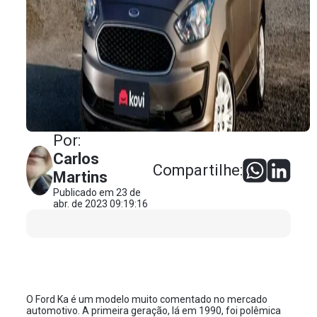
Por:
Carlos
Compartilhe:
Martins
Publicado em 23 de
abr. de 2023 09:19:16
O Ford Ka é um modelo muito comentado no mercado
automotivo. A primeira geração, lá em 1990, foi polêmica