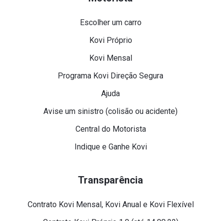
Escolher um carro
Kovi Próprio
Kovi Mensal
Programa Kovi Direção Segura
Ajuda
Avise um sinistro (colisão ou acidente)
Central do Motorista
Indique e Ganhe Kovi
Transparência
Contrato Kovi Mensal, Kovi Anual e Kovi Flexível