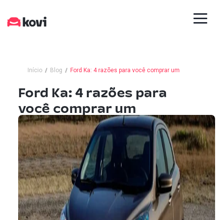
Início
Blog
Ford Ka: 4 razões para você comprar um
Ford Ka: 4 razões para
você comprar um