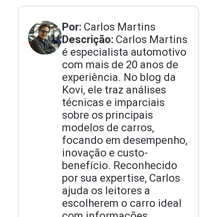
Por:
Carlos Martins
Descrição:
Carlos Martins
é especialista automotivo
com mais de 20 anos de
experiência. No blog da
Kovi, ele traz análises
técnicas e imparciais
sobre os principais
modelos de carros,
focando em desempenho,
inovação e custo-
benefício. Reconhecido
por sua expertise, Carlos
ajuda os leitores a
escolherem o carro ideal
com informações