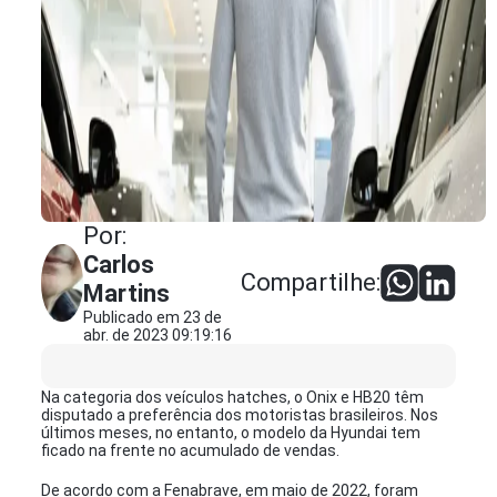
Por:
Carlos
Compartilhe:
Martins
Publicado em 23 de
abr. de 2023 09:19:16
Na categoria dos veículos hatches, o Onix e HB20 têm
disputado a preferência dos motoristas brasileiros. Nos
últimos meses, no entanto, o modelo da Hyundai tem
ficado na frente no acumulado de vendas.
De acordo com a Fenabrave, em maio de 2022, foram