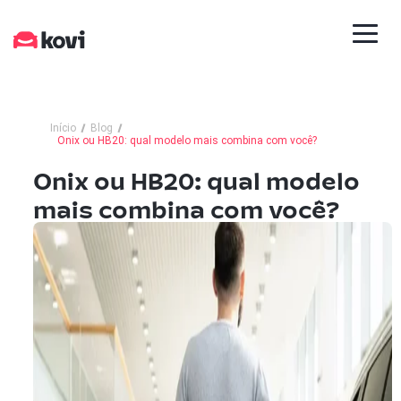
Início
Blog
Onix ou HB20: qual modelo mais combina com você?
Onix ou HB20: qual modelo
mais combina com você?