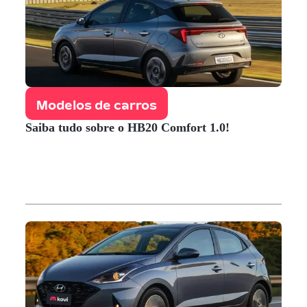
Modelos de carros
Saiba tudo sobre o HB20 Comfort 1.0!