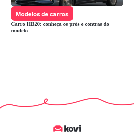
Modelos de carros
Carro HB20: conheça os prós e contras do
modelo