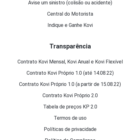
Avise um sinistro (colisão ou acidente)
Central do Motorista
Indique e Ganhe Kovi
Transparência
Contrato Kovi Mensal, Kovi Anual e Kovi Flexível
Contrato Kovi Próprio 1.0 (até 14.08.22)
Contrato Kovi Próprio 1.0 (a partir de 15.08.22)
Contrato Kovi Próprio 2.0
Tabela de preços KP 2.0
Termos de uso
Políticas de privacidade