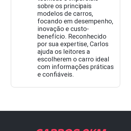
sobre os principais
modelos de carros,
focando em desempenho,
inovação e custo-
benefício. Reconhecido
por sua expertise, Carlos
ajuda os leitores a
escolherem o carro ideal
com informações práticas
e confiáveis.