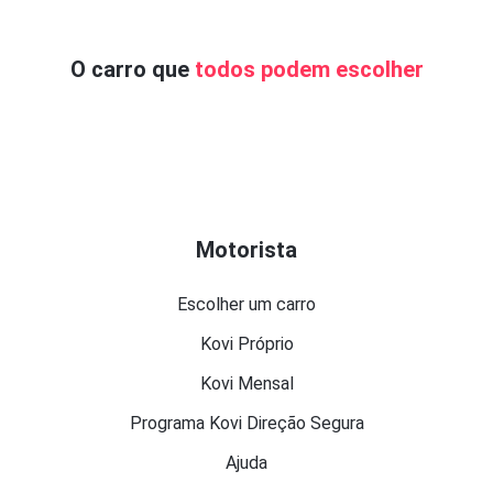
O carro que
todos podem escolher
Motorista
Escolher um carro
Kovi Próprio
Kovi Mensal
Programa Kovi Direção Segura
Ajuda