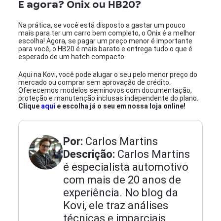
E agora? Onix ou HB20?
Na prática, se você está disposto a gastar um pouco
mais para ter um carro bem completo, o Onix é a melhor
escolha! Agora, se pagar um preço menor é importante
para você, o HB20 é mais barato e entrega tudo o que é
esperado de um hatch compacto.
Aqui na Kovi, você pode alugar o seu pelo menor preço do
mercado ou comprar sem aprovação de crédito.
Oferecemos modelos seminovos com documentação,
proteção e manutenção inclusas independente do plano.
Clique
aqui
e escolha já o seu em nossa loja online!
Por:
Carlos Martins
Descrição:
Carlos Martins
é especialista automotivo
com mais de 20 anos de
experiência. No blog da
Kovi, ele traz análises
técnicas e imparciais