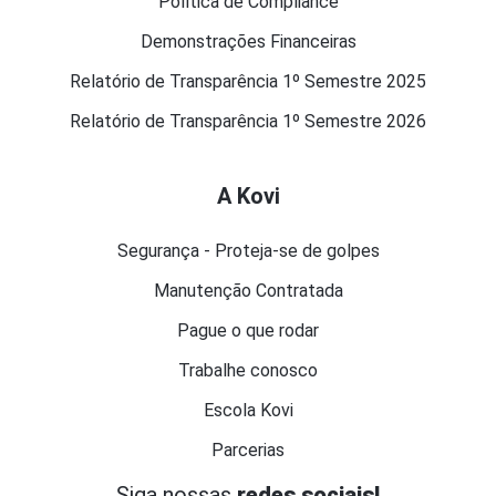
Política de Compliance
Demonstrações Financeiras
Relatório de Transparência 1º Semestre 2025
Relatório de Transparência 1º Semestre 2026
A Kovi
Segurança - Proteja-se de golpes
Manutenção Contratada
Pague o que rodar
Trabalhe conosco
Escola Kovi
Parcerias
Siga nossas
redes sociais!