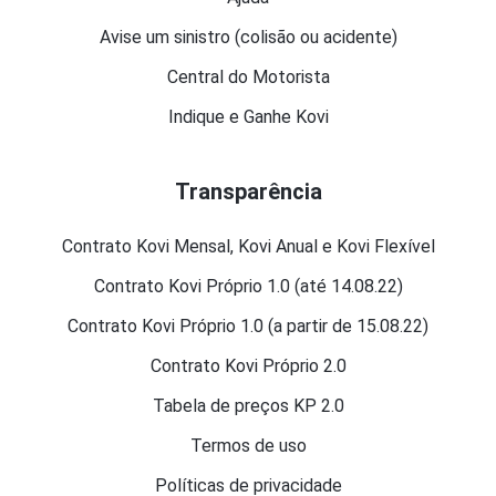
Avise um sinistro (colisão ou acidente)
Central do Motorista
Indique e Ganhe Kovi
Transparência
Contrato Kovi Mensal, Kovi Anual e Kovi Flexível
Contrato Kovi Próprio 1.0 (até 14.08.22)
Contrato Kovi Próprio 1.0 (a partir de 15.08.22)
Contrato Kovi Próprio 2.0
Tabela de preços KP 2.0
Termos de uso
Políticas de privacidade