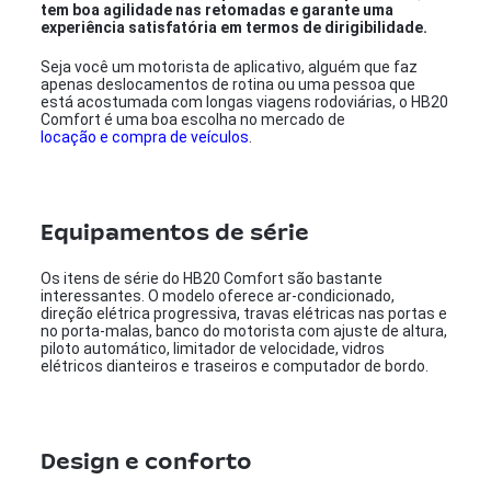
tem boa agilidade nas retomadas e garante uma
experiência satisfatória em termos de dirigibilidade.
Seja você um motorista de aplicativo, alguém que faz
apenas deslocamentos de rotina ou uma pessoa que
está acostumada com longas viagens rodoviárias, o HB20
Comfort é uma boa escolha no mercado de
locação e compra de veículos
.
Equipamentos de série
Os itens de série do HB20 Comfort são bastante
interessantes. O modelo oferece ar-condicionado,
direção elétrica progressiva, travas elétricas nas portas e
no porta-malas, banco do motorista com ajuste de altura,
piloto automático, limitador de velocidade, vidros
elétricos dianteiros e traseiros e computador de bordo.
Design e conforto