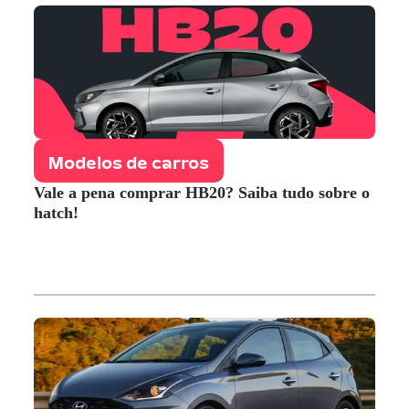
Modelos de carros
Vale a pena comprar HB20? Saiba tudo sobre o
hatch!