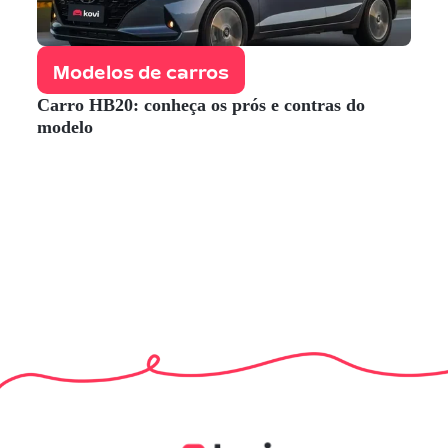
Modelos de carros
Carro HB20: conheça os prós e contras do
modelo