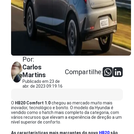
Por:
Carlos
Compartilhe:
Martins
Publicado em 23 de
abr. de 2023 09:19:16
O
HB20 Comfort 1.0
chegou ao mercado muito mais
inovador, tecnológico e bonito. O modelo da Hyundai é
vendido como o hatch mais completo da categoria, com
vários recursos que elevam a experiência de direção a um
nível superior de conforto.
As características mais marcantes do novo
HB20
são