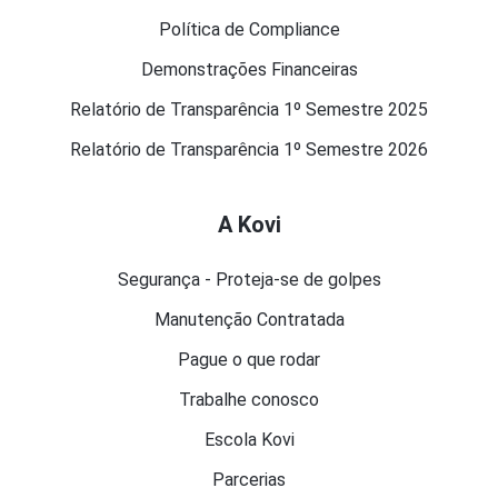
Política de Compliance
Demonstrações Financeiras
Relatório de Transparência 1º Semestre 2025
Relatório de Transparência 1º Semestre 2026
A Kovi
Segurança - Proteja-se de golpes
Manutenção Contratada
Pague o que rodar
Trabalhe conosco
Escola Kovi
Parcerias