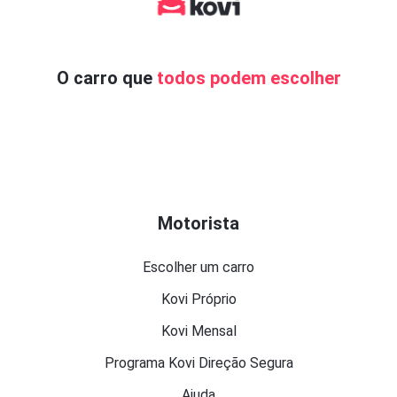
O carro que
todos podem escolher
Motorista
Escolher um carro
Kovi Próprio
Kovi Mensal
Programa Kovi Direção Segura
Ajuda