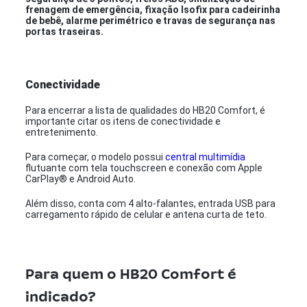
frenagem de emergência, fixação Isofix para cadeirinha
de bebê, alarme perimétrico e travas de segurança nas
portas traseiras.
Conectividade
Para encerrar a lista de qualidades do HB20 Comfort, é
importante citar os itens de conectividade e
entretenimento.
Para começar, o modelo possui
central multimídia
flutuante com tela touchscreen e conexão com Apple
CarPlay® e Android Auto.
Além disso, conta com 4 alto-falantes, entrada USB para
carregamento rápido de celular e antena curta de teto.
Para quem o HB20 Comfort é
indicado?