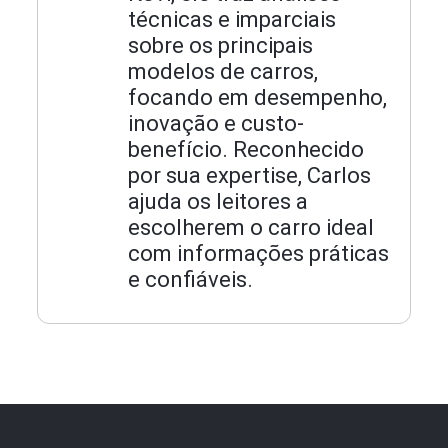
técnicas e imparciais
sobre os principais
modelos de carros,
focando em desempenho,
inovação e custo-
benefício. Reconhecido
por sua expertise, Carlos
ajuda os leitores a
escolherem o carro ideal
com informações práticas
e confiáveis.