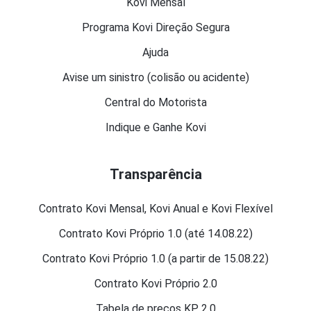
Kovi Mensal
Programa Kovi Direção Segura
Ajuda
Avise um sinistro (colisão ou acidente)
Central do Motorista
Indique e Ganhe Kovi
Transparência
Contrato Kovi Mensal, Kovi Anual e Kovi Flexível
Contrato Kovi Próprio 1.0 (até 14.08.22)
Contrato Kovi Próprio 1.0 (a partir de 15.08.22)
Contrato Kovi Próprio 2.0
Tabela de preços KP 2.0