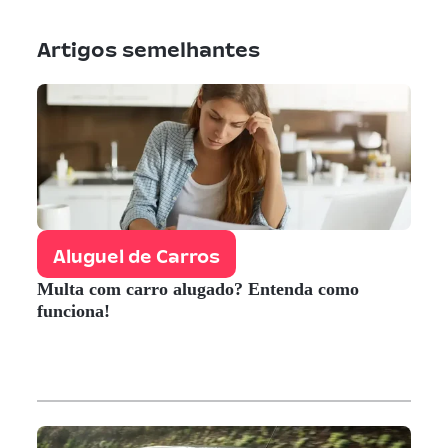
Artigos semelhantes
Aluguel de Carros
Multa com carro alugado? Entenda como
funciona!