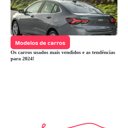
Modelos de carros
Os carros usados mais vendidos e as tendências
para 2024!