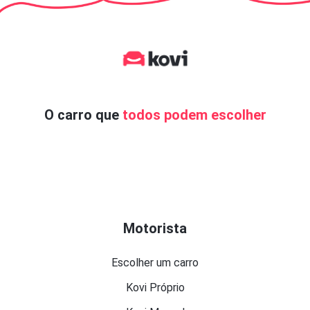
O carro que
todos podem escolher
Motorista
Escolher um carro
Kovi Próprio