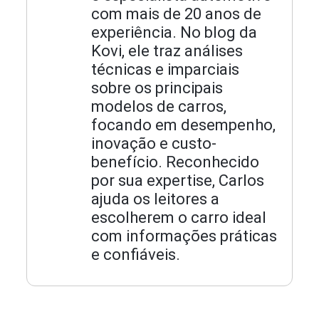
com mais de 20 anos de
experiência. No blog da
Kovi, ele traz análises
técnicas e imparciais
sobre os principais
modelos de carros,
focando em desempenho,
inovação e custo-
benefício. Reconhecido
por sua expertise, Carlos
ajuda os leitores a
escolherem o carro ideal
com informações práticas
e confiáveis.