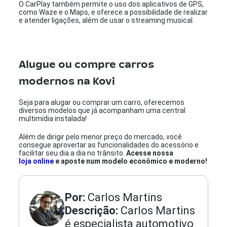
O CarPlay também permite o uso dos aplicativos de GPS,
como Waze e o Maps, e oferece a possibilidade de realizar
e atender ligações, além de usar o streaming musical.
Alugue ou compre carros
modernos na Kovi
Seja para alugar ou comprar um carro, oferecemos
diversos modelos que já acompanham uma central
multimídia instalada!
Além de dirigir pelo menor preço do mercado, você
consegue aproveitar as funcionalidades do acessório e
facilitar seu dia a dia no trânsito.
Acesse nossa
loja online
e aposte num modelo econômico e moderno!
Por:
Carlos Martins
Descrição:
Carlos Martins
é especialista automotivo