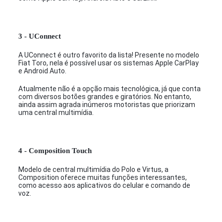
3 - UConnect
A UConnect é outro favorito da lista! Presente no modelo
Fiat Toro, nela é possível usar os sistemas Apple CarPlay
e Android Auto.
Atualmente não é a opção mais tecnológica, já que conta
com diversos botões grandes e giratórios. No entanto,
ainda assim agrada inúmeros motoristas que priorizam
uma central multimídia.
4 - Composition Touch
Modelo de central multimídia do Polo e Virtus, a
Composition oferece muitas funções interessantes,
como acesso aos aplicativos do celular e comando de
voz.