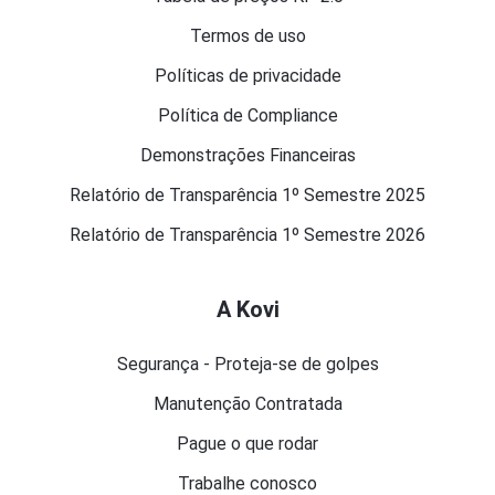
Termos de uso
Políticas de privacidade
Política de Compliance
Demonstrações Financeiras
Relatório de Transparência 1º Semestre 2025
Relatório de Transparência 1º Semestre 2026
A Kovi
Segurança - Proteja-se de golpes
Manutenção Contratada
Pague o que rodar
Trabalhe conosco