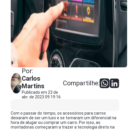
Por:
Carlos
Compartilhe:
Martins
Publicado em 23 de
abr. de 2023 09:19:16
Com o passar do tempo, os acessórios para carros
deixaram de ser um luxo e se tornaram um diferencial na
hora de alugar ou comprar um carro. Por isso, as
montadoras começaram a trazer a tecnologia direto na