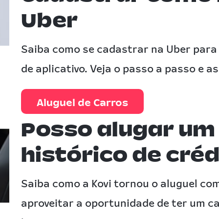
Uber
Saiba como se cadastrar na Uber para
de aplicativo. Veja o passo a passo e a
Aluguel de Carros
Posso alugar um 
histórico de cré
Saiba como a Kovi tornou o aluguel com
aproveitar a oportunidade de ter um c