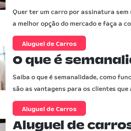
Quer ter um carro por assinatura sem u
a melhor opção do mercado e faça a c
Aluguel de Carros
O que é semanal
Saiba o que é semanalidade, como func
são as vantagens para os clientes que 
Aluguel de Carros
Aluguel de carro