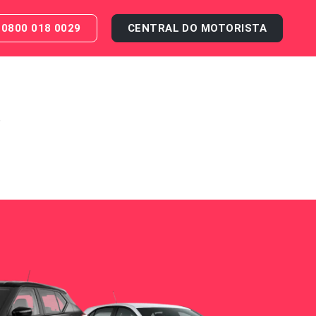
0800 018 0029
CENTRAL DO MOTORISTA