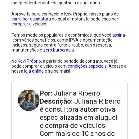
independentemente de qual seja a sua rotina.
Aproveite para conhecer o Kovi Próprio, nosso plano de
carro por assinatura
no qual o motorista pode escolher
comprar o veículo.
Temos modelos populares e econômicos, que você
assina
com vários benefícios, como IPVA e documentação
inclusos, seguro contra furto e roubo, carro reserva,
manutenções e
zero burocracia
.
No
Kovi Próprio
, a partir do período de contrato, você já
pode comprar o veículo com
condições especiais
. Acesse a
nossa
loja online
e saiba mais!
Por:
Juliana Ribeiro
Descrição:
Juliana Ribeiro
é consultora automotiva
especializada em aluguel
e compra de veículos.
Com mais de 10 anos de