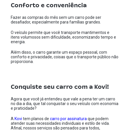
Conforto e conveniência
Fazer as compras do mês sem um carro pode ser
desafiador, especialmente para famílias grandes.
O veículo permite que você transporte mantimentos e
itens volumosos sem dificuldade, economizando tempo e
energia.
Além disso, o carro garante um espaço pessoal, com
conforto e privacidade, coisas que o transporte público não
proporciona.
Conquiste seu carro com a Kovi!
Agora que você já entendeu que vale a pena ter um carro
no dia a dia, que tal conquistar o seu veículo com economia
e praticidade?
A
Kovi
tem planos de
carro por assinatura
que podem
atender suas necessidades individuais e estilo de vida.
Afinal, nossos serviços são pensados para todos,