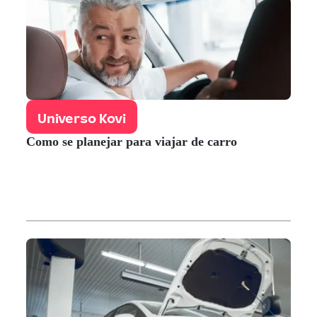
Universo Kovi
Como se planejar para viajar de carro