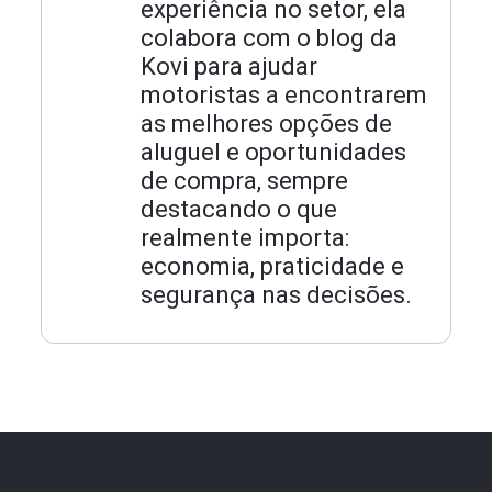
experiência no setor, ela
colabora com o blog da
Kovi para ajudar
motoristas a encontrarem
as melhores opções de
aluguel e oportunidades
de compra, sempre
destacando o que
realmente importa:
economia, praticidade e
segurança nas decisões.