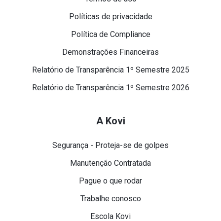
Políticas de privacidade
Política de Compliance
Demonstrações Financeiras
Relatório de Transparência 1º Semestre 2025
Relatório de Transparência 1º Semestre 2026
A Kovi
Segurança - Proteja-se de golpes
Manutenção Contratada
Pague o que rodar
Trabalhe conosco
Escola Kovi