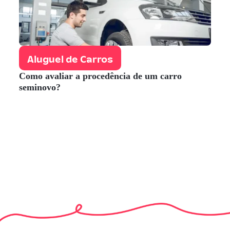
Aluguel de Carros
Como avaliar a procedência de um carro
seminovo?