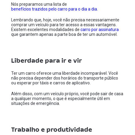
Nós preparamos uma lista de
benefícios trazidos pelo carro para o dia a dia
.
Lembrando que, hoje, você não precisa necessariamente
comprar um veículo para ter acesso a essas vantagens.
Existem excelentes modalidades de
carro por assinatura
que garantem apenas a parte boa de ter um automóvel.
Liberdade para ir e vir
Ter um carro oferece uma liberdade incomparável. Você
não precisa depender dos horários do transporte público
ou esperar por táxis e carros de aplicativo.
Além disso, com um veículo próprio, você pode sair de casa
a qualquer momento, o que é especialmente útil em
situações de emergência.
Trabalho e produtividade