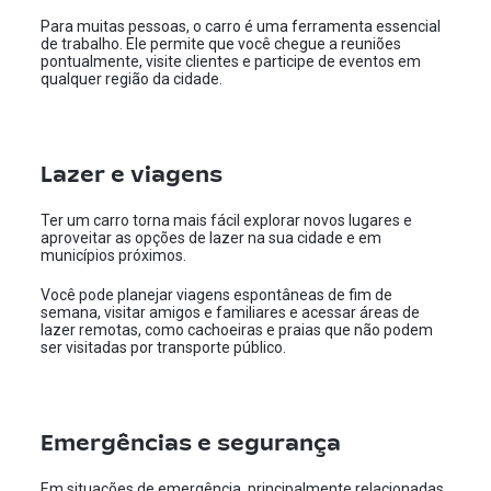
Para muitas pessoas, o carro é uma ferramenta essencial
de trabalho. Ele permite que você chegue a reuniões
pontualmente, visite clientes e participe de eventos em
qualquer região da cidade.
Lazer e viagens
Ter um carro torna mais fácil explorar novos lugares e
aproveitar as opções de lazer na sua cidade e em
municípios próximos.
Você pode planejar viagens espontâneas de fim de
semana, visitar amigos e familiares e acessar áreas de
lazer remotas, como cachoeiras e praias que não podem
ser visitadas por transporte público.
Emergências e segurança
Em situações de emergência, principalmente relacionadas