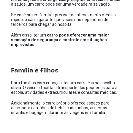
à saúde, um carro pode ser uma verdadeira salvação.
Se você ou um familiar precisar de atendimento médico
rápido, o carro garante que vocês não dependam de
terceiros para chegar ao hospital.
Além disso, ter um
carro pode oferecer uma maior
sensação de segurança e controle em situações
imprevistas
.
Família e filhos
Para famílias com crianças, ter um carro é uma escolha
óbvia. O veículo facilita o transporte dos pequenos para a
escola, atividades extracurriculares e consultas médicas.
Adicionalmente, o carro próprio oferece espaço para
acomodar carrinhos de bebê, cadeirinhas, assentos
infantis e bagagem durante as viagens em família.