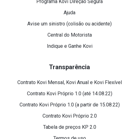
Programa Kovi Direção Segura
Ajuda
Avise um sinistro (colisão ou acidente)
Central do Motorista
Indique e Ganhe Kovi
Transparência
Contrato Kovi Mensal, Kovi Anual e Kovi Flexível
Contrato Kovi Próprio 1.0 (até 14.08.22)
Contrato Kovi Próprio 1.0 (a partir de 15.08.22)
Contrato Kovi Próprio 2.0
Tabela de preços KP 2.0
Termos de uso