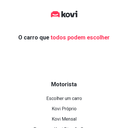
O carro que
todos podem escolher
Motorista
Escolher um carro
Kovi Próprio
Kovi Mensal