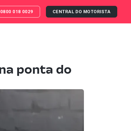
0800 018 0029
CENTRAL DO MOTORISTA
 na ponta do