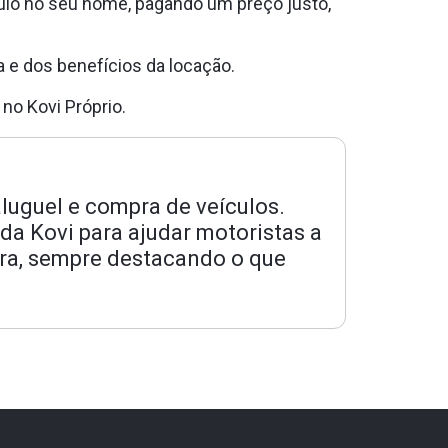
ulo no seu nome, pagando um preço justo,
 e dos benefícios da locação.
 no Kovi Próprio.
luguel e compra de veículos.
da Kovi para ajudar motoristas a
ra, sempre destacando o que