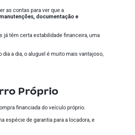
er as contas para ver que a
o, manutenções, documentação e
 já têm certa estabilidade financeira, uma
 dia a dia, o aluguel é muito mais vantajoso,
rro Próprio
ompra financiada do veículo próprio.
espécie de garantia para a locadora, e