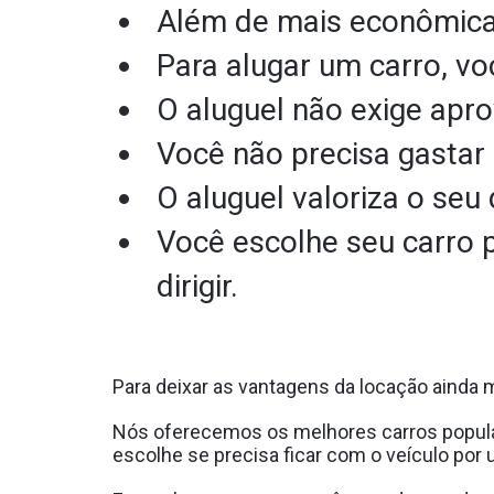
Além de mais econômica,
Para alugar um carro, vo
O aluguel não exige apro
Você não precisa gastar 
O aluguel valoriza o seu 
Você escolhe seu carro 
dirigir.
Para deixar as vantagens da locação ainda 
Nós oferecemos os melhores carros popul
escolhe se precisa ficar com o veículo po