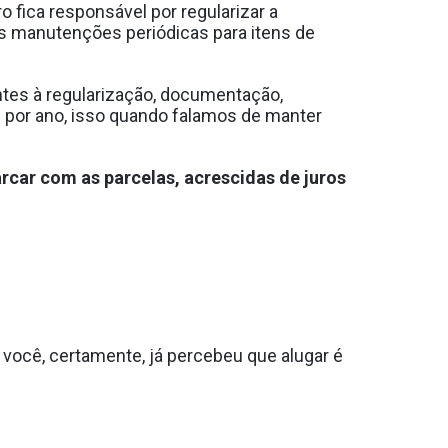
o fica responsável por regularizar a
as manutenções periódicas para itens de
ntes à regularização, documentação,
 por ano, isso quando falamos de manter
rcar com as parcelas, acrescidas de juros
você, certamente, já percebeu que alugar é