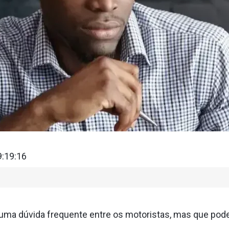
9:19:16
 uma dúvida frequente entre os motoristas, mas que pode