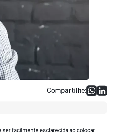
Compartilhe:
 ser facilmente esclarecida ao colocar