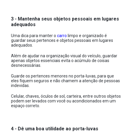
3 - Mantenha seus objetos pessoais em lugares
adequados
Uma dica para manter o
carro
limpo e organizado é
guardar seus pertences e objetos pessoais em lugares
adequados.
Além de ajudar na organização visual do veículo, guardar
apenas objetos essenciais evita o acúmulo de coisas
desnecessárias.
Guarde os pertences menores no porta-luvas, para que
eles fiquem seguros e não chamem a atenção de pessoas
indevidas.
Celular, chaves, óculos de sol, carteira, entre outros objetos
podem ser levados com você ou acondicionados em um
espaço correto.
4 - Dê uma boa utilidade ao porta-luvas