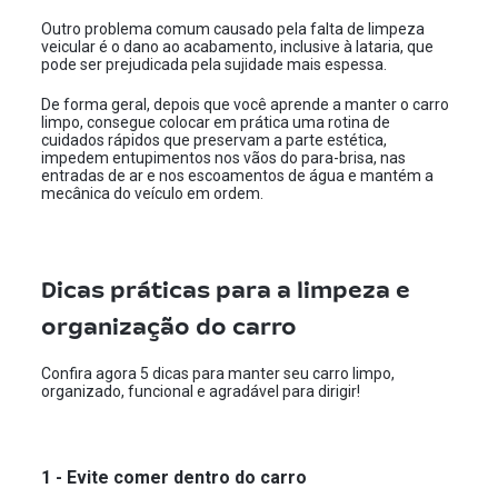
Outro problema comum causado pela falta de limpeza
veicular é o dano ao acabamento, inclusive à lataria, que
pode ser prejudicada pela sujidade mais espessa.
De forma geral, depois que você aprende a manter o carro
limpo, consegue colocar em prática uma rotina de
cuidados rápidos que preservam a parte estética,
impedem entupimentos nos vãos do para-brisa, nas
entradas de ar e nos escoamentos de água e mantém a
mecânica do veículo em ordem.
Dicas práticas para a limpeza e
organização do carro
Confira agora 5 dicas para manter seu carro limpo,
organizado, funcional e agradável para dirigir!
1 - Evite comer dentro do carro