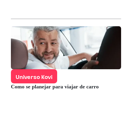
Universo Kovi
Como se planejar para viajar de carro