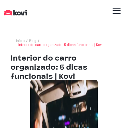
Início
Blog
Interior do carro organizado: 5 dicas funcionais | Kovi
Interior do carro
organizado: 5 dicas
funcionais | Kovi