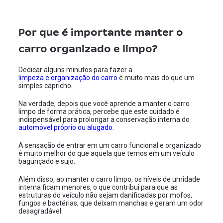
Por que é importante manter o
carro organizado e limpo?
Dedicar alguns minutos para fazer a
limpeza e organização do carro
é muito mais do que um
simples capricho.
Na verdade, depois que você aprende a manter o carro
limpo de forma prática, percebe que este cuidado é
indispensável para prolongar a conservação interna do
automóvel próprio ou alugado
.
A sensação de entrar em um carro funcional e organizado
é muito melhor do que aquela que temos em um veículo
bagunçado e sujo.
Além disso, ao manter o carro limpo, os níveis de umidade
interna ficam menores, o que contribui para que as
estruturas do veículo não sejam danificadas por mofos,
fungos e bactérias, que deixam manchas e geram um odor
desagradável.