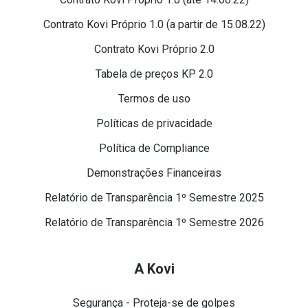
Contrato Kovi Próprio 1.0 (a partir de 15.08.22)
Contrato Kovi Próprio 2.0
Tabela de preços KP 2.0
Termos de uso
Políticas de privacidade
Política de Compliance
Demonstrações Financeiras
Relatório de Transparência 1º Semestre 2025
Relatório de Transparência 1º Semestre 2026
A Kovi
Segurança - Proteja-se de golpes