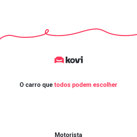
O carro que
todos podem escolher
Motorista