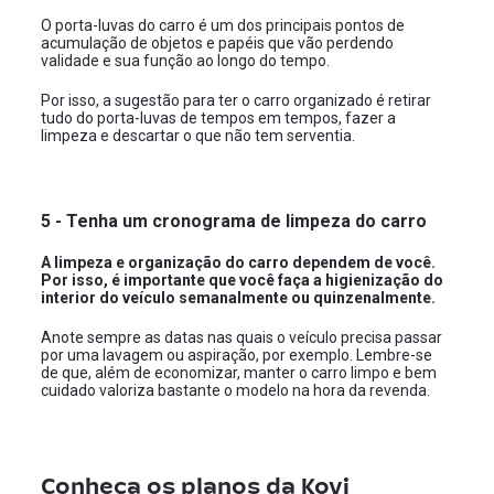
O porta-luvas do carro é um dos principais pontos de
acumulação de objetos e papéis que vão perdendo
validade e sua função ao longo do tempo.
Por isso, a sugestão para ter o carro organizado é retirar
tudo do porta-luvas de tempos em tempos, fazer a
limpeza e descartar o que não tem serventia.
5 - Tenha um cronograma de limpeza do carro
A limpeza e organização do carro dependem de você.
Por isso, é importante que você faça a higienização do
interior do veículo semanalmente ou quinzenalmente.
Anote sempre as datas nas quais o veículo precisa passar
por uma lavagem ou aspiração, por exemplo. Lembre-se
de que, além de economizar, manter o carro limpo e bem
cuidado valoriza bastante o modelo na hora da revenda.
Conheça os planos da Kovi