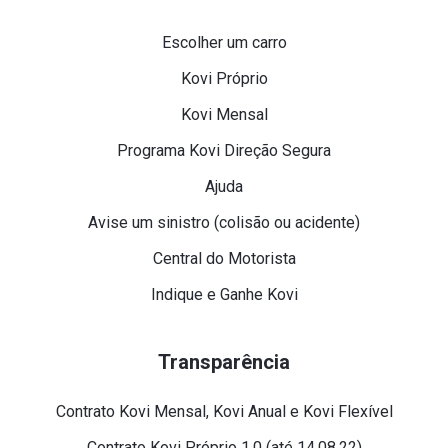
Escolher um carro
Kovi Próprio
Kovi Mensal
Programa Kovi Direção Segura
Ajuda
Avise um sinistro (colisão ou acidente)
Central do Motorista
Indique e Ganhe Kovi
Transparência
Contrato Kovi Mensal, Kovi Anual e Kovi Flexível
Contrato Kovi Próprio 1.0 (até 14.08.22)