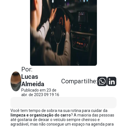
Por:
Lucas
Compartilhe:
Almeida
Publicado em 23 de
abr. de 2023 09:19:16
Você tem tempo de sobra na sua rotina para cuidar da
limpeza e organização do carro
? A maioria das pessoas
até gostaria de deixar o veículo sempre cheiroso e
agradável, mas não consegue um espaço na agenda para