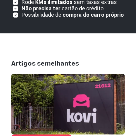
Rode
KMs ilimitados
sem taxas extras
Não precisa ter
cartão de crédito
Possibilidade de
compra do carro próprio
Artigos semelhantes