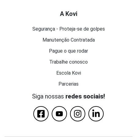
A Kovi
Segurança - Proteja-se de golpes
Manutenção Contratada
Pague o que rodar
Trabalhe conosco
Escola Kovi
Parcerias
Siga nossas
redes sociais!