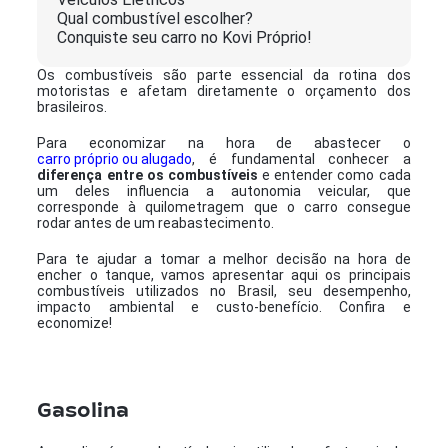
Qual combustível escolher?
Conquiste seu carro no Kovi Próprio!
Os combustíveis são parte essencial da rotina dos
motoristas e afetam diretamente o orçamento dos
brasileiros.
Para economizar na hora de abastecer o
carro próprio ou alugado
, é fundamental conhecer a
diferença entre os combustíveis
e entender como cada
um deles influencia a autonomia veicular, que
corresponde à quilometragem que o carro consegue
rodar antes de um reabastecimento.
Para te ajudar a tomar a melhor decisão na hora de
encher o tanque, vamos apresentar aqui os principais
combustíveis utilizados no Brasil, seu desempenho,
impacto ambiental e custo-benefício. Confira e
economize!
Gasolina