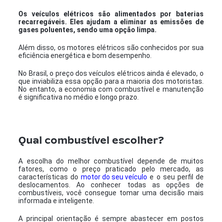
Os veículos elétricos são alimentados por baterias
recarregáveis. Eles ajudam a eliminar as emissões de
gases poluentes, sendo uma opção limpa.
Além disso, os motores elétricos são conhecidos por sua
eficiência energética e bom desempenho.
No Brasil, o preço dos veículos elétricos ainda é elevado, o
que inviabiliza essa opção para a maioria dos motoristas.
No entanto, a economia com combustível e manutenção
é significativa no médio e longo prazo.
Qual combustível escolher?
A escolha do melhor combustível depende de muitos
fatores, como o preço praticado pelo mercado, as
características do
motor do seu veículo
e o seu perfil de
deslocamentos. Ao conhecer todas as opções de
combustíveis, você consegue tomar uma decisão mais
informada e inteligente.
A principal orientação é sempre abastecer em postos