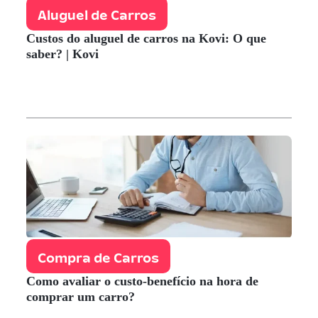
Aluguel de Carros
Custos do aluguel de carros na Kovi: O que
saber? | Kovi
Compra de Carros
Como avaliar o custo-benefício na hora de
comprar um carro?