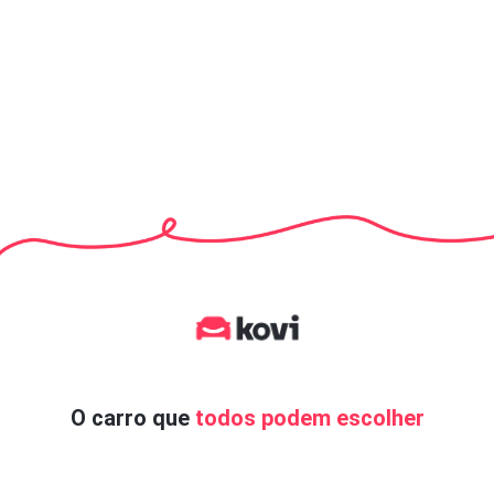
O carro que
todos podem escolher