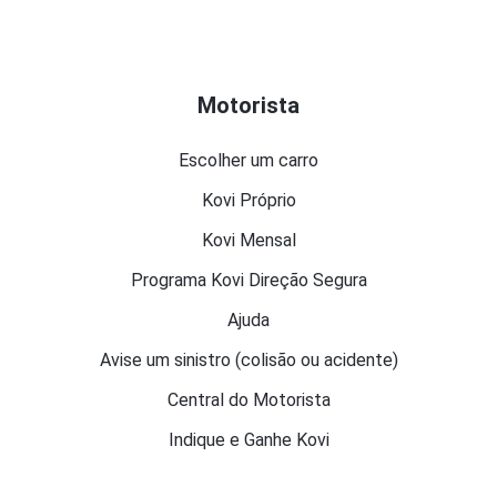
Motorista
Escolher um carro
Kovi Próprio
Kovi Mensal
Programa Kovi Direção Segura
Ajuda
Avise um sinistro (colisão ou acidente)
Central do Motorista
Indique e Ganhe Kovi