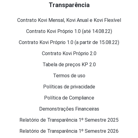
Transparência
Contrato Kovi Mensal, Kovi Anual e Kovi Flexível
Contrato Kovi Próprio 1.0 (até 14.08.22)
Contrato Kovi Próprio 1.0 (a partir de 15.08.22)
Contrato Kovi Próprio 2.0
Tabela de preços KP 2.0
Termos de uso
Políticas de privacidade
Política de Compliance
Demonstrações Financeiras
Relatório de Transparência 1º Semestre 2025
Relatório de Transparência 1º Semestre 2026