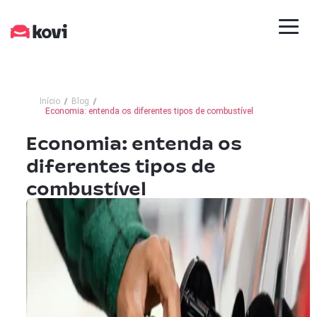
Início
Blog
Economia: entenda os diferentes tipos de combustível
Economia: entenda os
diferentes tipos de
combustível