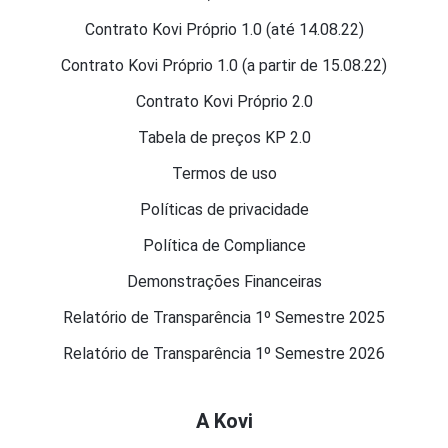
Contrato Kovi Próprio 1.0 (até 14.08.22)
Contrato Kovi Próprio 1.0 (a partir de 15.08.22)
Contrato Kovi Próprio 2.0
Tabela de preços KP 2.0
Termos de uso
Políticas de privacidade
Política de Compliance
Demonstrações Financeiras
Relatório de Transparência 1º Semestre 2025
Relatório de Transparência 1º Semestre 2026
A Kovi