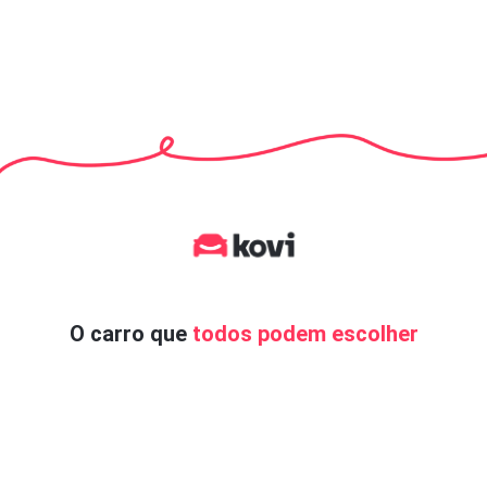
O carro que
todos podem escolher