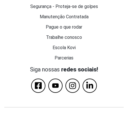
Segurança - Proteja-se de golpes
Manutenção Contratada
Pague o que rodar
Trabalhe conosco
Escola Kovi
Parcerias
Siga nossas
redes sociais!