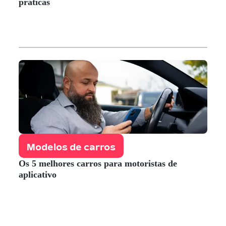
práticas
Modelos de carros
Os 5 melhores carros para motoristas de
aplicativo