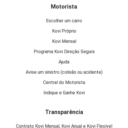
Motorista
Escolher um carro
Kovi Próprio
Kovi Mensal
Programa Kovi Direção Segura
Ajuda
Avise um sinistro (colisão ou acidente)
Central do Motorista
Indique e Ganhe Kovi
Transparência
Contrato Kovi Mensal, Kovi Anual e Kovi Flexível