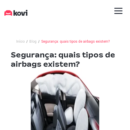
Início
Blog
Segurança: quais tipos de airbags existem?
Segurança: quais tipos de
airbags existem?