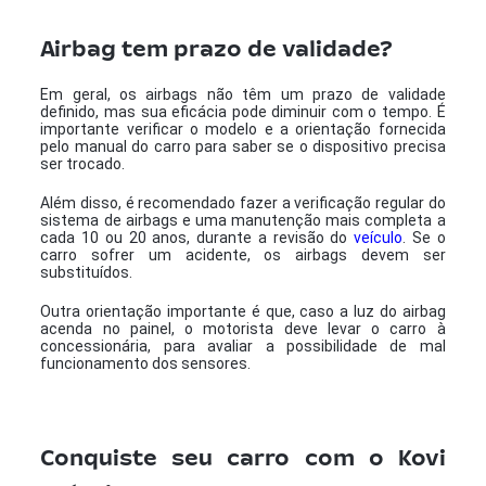
Airbag tem prazo de validade?
Em geral, os airbags não têm um prazo de validade
definido, mas sua eficácia pode diminuir com o tempo. É
importante verificar o modelo e a orientação fornecida
pelo manual do carro para saber se o dispositivo precisa
ser trocado.
Além disso, é recomendado fazer a verificação regular do
sistema de airbags e uma manutenção mais completa a
cada 10 ou 20 anos, durante a revisão do
veículo
. Se o
carro sofrer um acidente, os airbags devem ser
substituídos.
Outra orientação importante é que, caso a luz do airbag
acenda no painel, o motorista deve levar o carro à
concessionária, para avaliar a possibilidade de mal
funcionamento dos sensores.
Conquiste seu carro com o Kovi