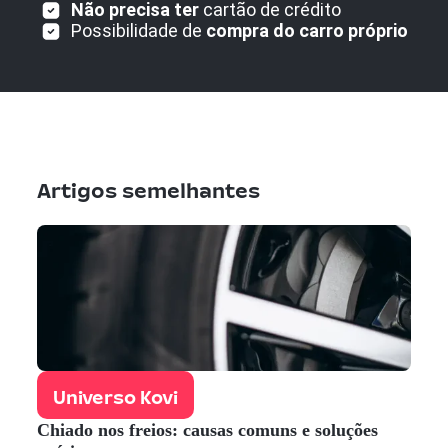
Não precisa ter
cartão de crédito
Possibilidade de
compra do carro próprio
Artigos semelhantes
Universo Kovi
Chiado nos freios: causas comuns e soluções