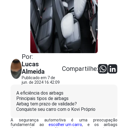
Por:
Lucas
Compartilhe:
Almeida
Publicado em 7 de
jun. de 2024 16:42:09
A eficiência dos airbags
Principais tipos de airbags
Airbag tem prazo de validade?
Conquiste seu carro com o Kovi Próprio
A segurança automotiva é uma preocupação
fundamental ao
escolher um carro
, e os airbags