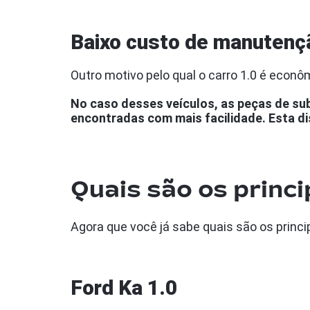
Baixo custo de manutenç
Outro motivo pelo qual o carro 1.0 é econ
No caso desses veículos, as peças de sub
encontradas com mais facilidade. Esta di
Quais são os princi
Agora que você já sabe quais são os princi
Ford Ka 1.0