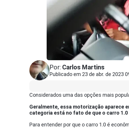
Por:
Carlos Martins
Publicado em 23 de abr. de 2023 0
Considerados uma das opções mais popul
Geralmente, essa motorização aparece en
categoria está no fato de que o carro 1
Para entender por que o carro 1.0 é econô