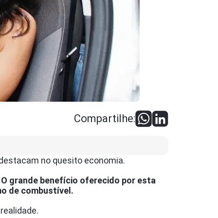
Compartilhe:
destacam no quesito economia.
O grande benefício oferecido por esta
mo de combustível.
realidade.