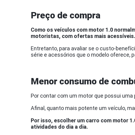
Preço de compra
Como os veículos com motor 1.0 normal
motoristas, com ofertas mais acessíveis
Entretanto, para avaliar se o custo-benefíc
série e acessórios que o modelo oferece, p
Menor consumo de combu
Por contar com um motor que possui uma p
Afinal, quanto mais potente um veículo, ma
Por isso, escolher um carro com motor 1
atividades do dia a dia.