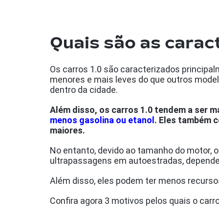
Quais são as caract
Os carros 1.0 são caracterizados principa
menores e mais leves do que outros modelo
dentro da cidade.
Além disso, os carros 1.0 tendem a ser 
menos gasolina ou etanol
. Eles também 
maiores.
No entanto, devido ao tamanho do motor,
ultrapassagens em autoestradas, depend
Além disso, eles podem ter menos recurso
Confira agora
3 motivos pelos quais o carr