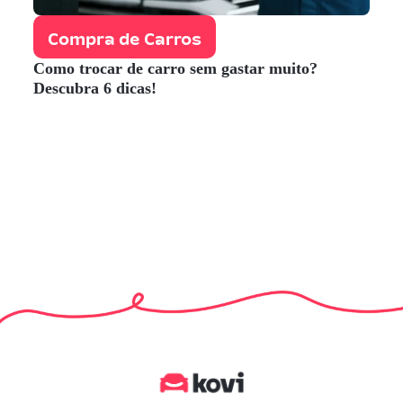
Compra de Carros
Como trocar de carro sem gastar muito?
Descubra 6 dicas!