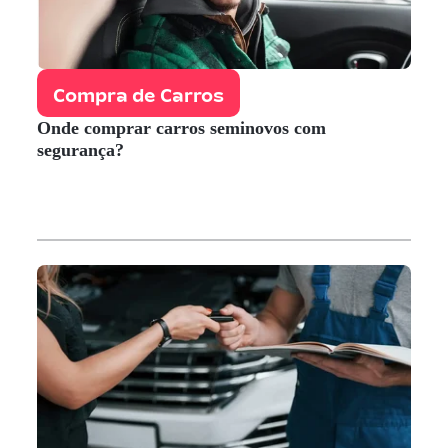
Compra de Carros
Onde comprar carros seminovos com
segurança?