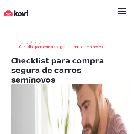
Início
Blog
Checklist para compra segura de carros seminovos
Checklist para compra
segura de carros
seminovos