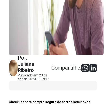
Por:
Juliana
Compartilhe:
Ribeiro
Publicado em 23 de
abr. de 2023 09:19:16
Checklist para compra segura de carros seminovos