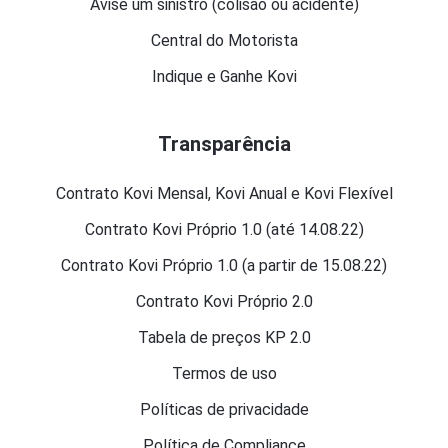
Avise um sinistro (colisão ou acidente)
Central do Motorista
Indique e Ganhe Kovi
Transparência
Contrato Kovi Mensal, Kovi Anual e Kovi Flexível
Contrato Kovi Próprio 1.0 (até 14.08.22)
Contrato Kovi Próprio 1.0 (a partir de 15.08.22)
Contrato Kovi Próprio 2.0
Tabela de preços KP 2.0
Termos de uso
Políticas de privacidade
Política de Compliance