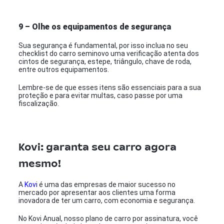
9 – Olhe os equipamentos de segurança
Sua segurança é fundamental, por isso inclua no seu
checklist do carro seminovo uma verificação atenta dos
cintos de segurança, estepe, triângulo, chave de roda,
entre outros equipamentos.
Lembre-se de que esses itens são essenciais para a sua
proteção e para evitar multas, caso passe por uma
fiscalização.
Kovi: garanta seu carro agora
mesmo!
A
Kovi
é uma das empresas de maior sucesso no
mercado por apresentar aos clientes uma forma
inovadora de ter um carro, com economia e segurança.
No Kovi Anual, nosso plano de carro por assinatura, você