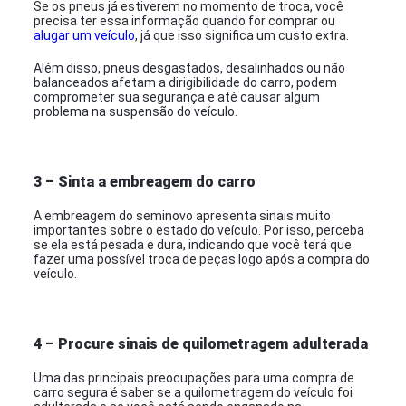
Se os pneus já estiverem no momento de troca, você
precisa ter essa informação quando for comprar ou
alugar um veículo
, já que isso significa um custo extra.
Além disso, pneus desgastados, desalinhados ou não
balanceados afetam a dirigibilidade do carro, podem
comprometer sua segurança e até causar algum
problema na suspensão do veículo.
3 – Sinta a embreagem do carro
A embreagem do seminovo apresenta sinais muito
importantes sobre o estado do veículo. Por isso, perceba
se ela está pesada e dura, indicando que você terá que
fazer uma possível troca de peças logo após a compra do
veículo.
4 – Procure sinais de quilometragem adulterada
Uma das principais preocupações para uma compra de
carro segura é saber se a quilometragem do veículo foi