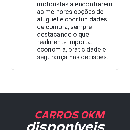
motoristas a encontrarem
as melhores opções de
aluguel e oportunidades
de compra, sempre
destacando o que
realmente importa:
economia, praticidade e
segurança nas decisões.
CARROS 0KM
disponíveis