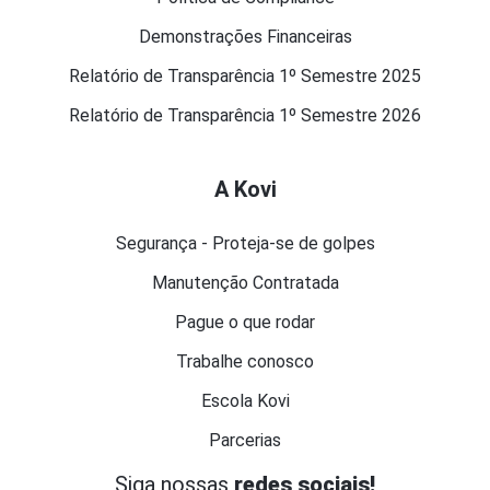
Demonstrações Financeiras
Relatório de Transparência 1º Semestre 2025
Relatório de Transparência 1º Semestre 2026
A Kovi
Segurança - Proteja-se de golpes
Manutenção Contratada
Pague o que rodar
Trabalhe conosco
Escola Kovi
Parcerias
Siga nossas
redes sociais!