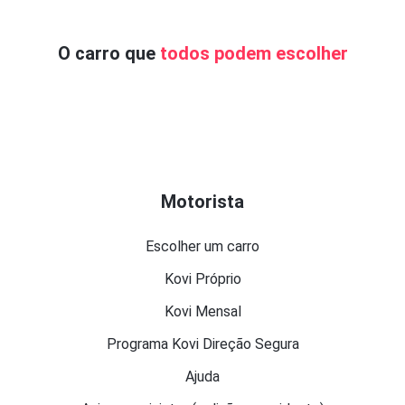
O carro que
todos podem escolher
Motorista
Escolher um carro
Kovi Próprio
Kovi Mensal
Programa Kovi Direção Segura
Ajuda