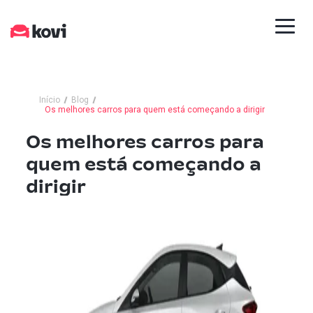
Início
Blog
Os melhores carros para quem está começando a dirigir
Os melhores carros para
quem está começando a
dirigir