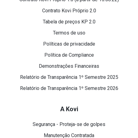
Contrato Kovi Próprio 2.0
Tabela de preços KP 2.0
Termos de uso
Políticas de privacidade
Política de Compliance
Demonstrações Financeiras
Relatório de Transparência 1º Semestre 2025
Relatório de Transparência 1º Semestre 2026
A Kovi
Segurança - Proteja-se de golpes
Manutenção Contratada