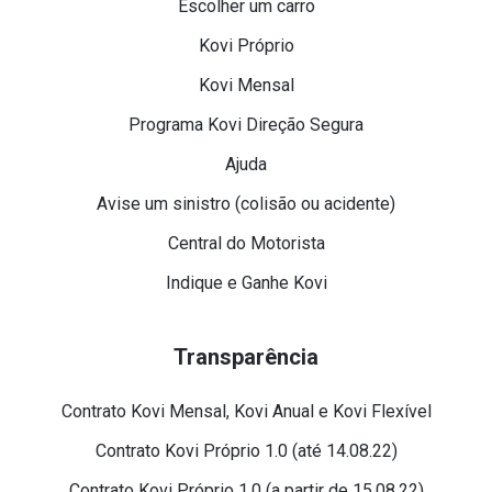
Escolher um carro
Kovi Próprio
Kovi Mensal
Programa Kovi Direção Segura
Ajuda
Avise um sinistro (colisão ou acidente)
Central do Motorista
Indique e Ganhe Kovi
Transparência
Contrato Kovi Mensal, Kovi Anual e Kovi Flexível
Contrato Kovi Próprio 1.0 (até 14.08.22)
Contrato Kovi Próprio 1.0 (a partir de 15.08.22)