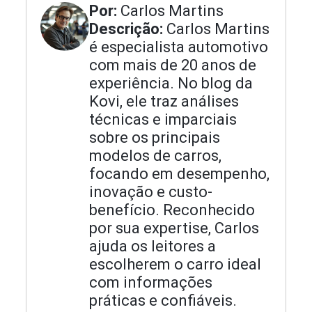
Por:
Carlos Martins
Descrição:
Carlos Martins
é especialista automotivo
com mais de 20 anos de
experiência. No blog da
Kovi, ele traz análises
técnicas e imparciais
sobre os principais
modelos de carros,
focando em desempenho,
inovação e custo-
benefício. Reconhecido
por sua expertise, Carlos
ajuda os leitores a
escolherem o carro ideal
com informações
práticas e confiáveis.