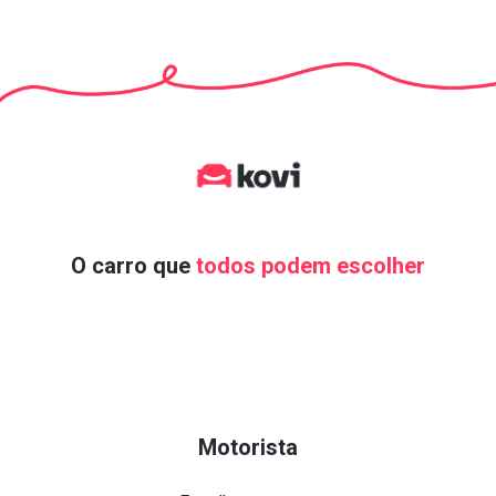
O carro que
todos podem escolher
Motorista