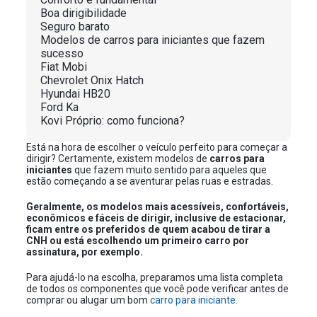
Boa dirigibilidade
Seguro barato
Modelos de carros para iniciantes que fazem
sucesso
Fiat Mobi
Chevrolet Onix Hatch
Hyundai HB20
Ford Ka
Kovi Próprio: como funciona?
Está na hora de escolher o veículo perfeito para começar a
dirigir? Certamente, existem modelos de
carros para
iniciantes
que fazem muito sentido para aqueles que
estão começando a se aventurar pelas ruas e estradas.
Geralmente, os modelos mais acessíveis, confortáveis,
econômicos e fáceis de dirigir, inclusive de estacionar,
ficam entre os preferidos de quem acabou de tirar a
CNH ou está escolhendo um primeiro carro por
assinatura, por exemplo.
Para ajudá-lo na escolha, preparamos uma lista completa
de todos os componentes que você pode verificar antes de
comprar ou alugar um bom
carro para iniciante
.