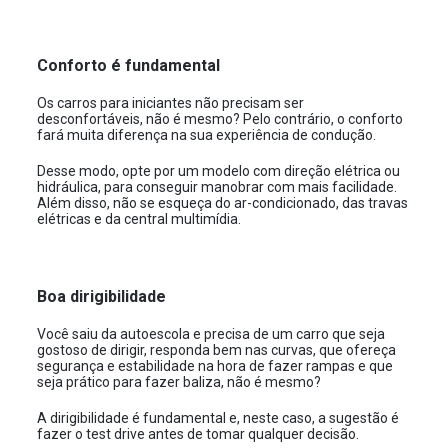
Conforto é fundamental
Os carros para iniciantes não precisam ser
desconfortáveis, não é mesmo? Pelo contrário, o conforto
fará muita diferença na sua experiência de condução.
Desse modo, opte por um modelo com direção elétrica ou
hidráulica, para conseguir manobrar com mais facilidade.
Além disso, não se esqueça do ar-condicionado, das travas
elétricas e da central multimídia.
Boa dirigibilidade
Você saiu da autoescola e precisa de um carro que seja
gostoso de dirigir, responda bem nas curvas, que ofereça
segurança e estabilidade na hora de fazer rampas e que
seja prático para fazer baliza, não é mesmo?
A dirigibilidade é fundamental e, neste caso, a sugestão é
fazer o test drive antes de tomar qualquer decisão.