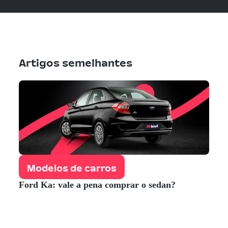
Artigos semelhantes
Modelos de carros
Ford Ka: vale a pena comprar o sedan?