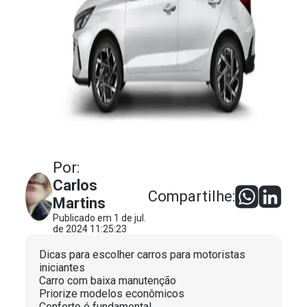
Por:
Carlos
Compartilhe:
Martins
Publicado em 1 de jul.
de 2024 11:25:23
Dicas para escolher carros para motoristas
iniciantes
Carro com baixa manutenção
Priorize modelos econômicos
Conforto é fundamental