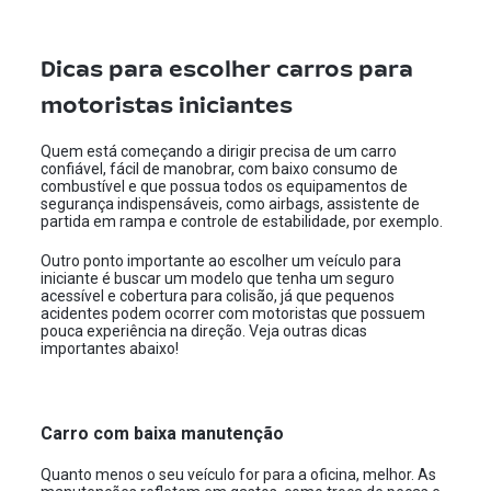
Dicas para escolher carros para
motoristas iniciantes
Quem está começando a dirigir precisa de um carro
confiável, fácil de manobrar, com baixo consumo de
combustível e que possua todos os equipamentos de
segurança indispensáveis, como airbags, assistente de
partida em rampa e controle de estabilidade, por exemplo.
Outro ponto importante ao escolher um veículo para
iniciante é buscar um modelo que tenha um seguro
acessível e cobertura para colisão, já que pequenos
acidentes podem ocorrer com motoristas que possuem
pouca experiência na direção. Veja outras dicas
importantes abaixo!
Carro com baixa manutenção
Quanto menos o seu veículo for para a oficina, melhor. As