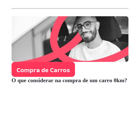
Compra de Carros
O que considerar na compra de um carro 0km?