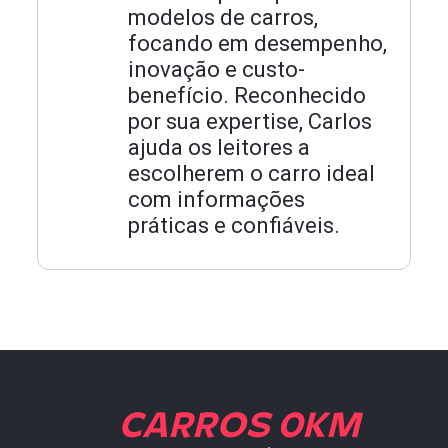
modelos de carros,
focando em desempenho,
inovação e custo-
benefício. Reconhecido
por sua expertise, Carlos
ajuda os leitores a
escolherem o carro ideal
com informações
práticas e confiáveis.
CARROS 0KM