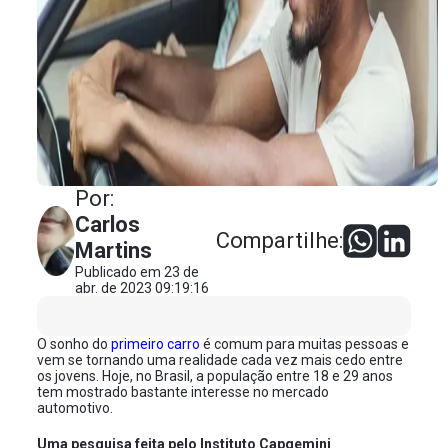
Por:
Carlos
Compartilhe:
Martins
Publicado em 23 de
abr. de 2023 09:19:16
O sonho do
primeiro carro
é comum para muitas pessoas e
vem se tornando uma realidade cada vez mais cedo entre
os jovens. Hoje, no Brasil, a população entre 18 e 29 anos
tem mostrado bastante interesse no mercado
automotivo.
Uma pesquisa feita pelo Instituto Capgemini