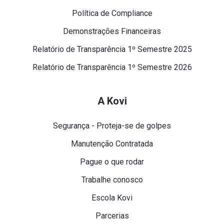
Política de Compliance
Demonstrações Financeiras
Relatório de Transparência 1º Semestre 2025
Relatório de Transparência 1º Semestre 2026
A Kovi
Segurança - Proteja-se de golpes
Manutenção Contratada
Pague o que rodar
Trabalhe conosco
Escola Kovi
Parcerias