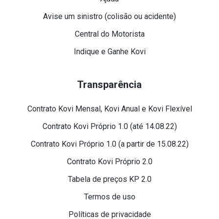
Avise um sinistro (colisão ou acidente)
Central do Motorista
Indique e Ganhe Kovi
Transparência
Contrato Kovi Mensal, Kovi Anual e Kovi Flexível
Contrato Kovi Próprio 1.0 (até 14.08.22)
Contrato Kovi Próprio 1.0 (a partir de 15.08.22)
Contrato Kovi Próprio 2.0
Tabela de preços KP 2.0
Termos de uso
Políticas de privacidade