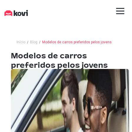
Início
Blog
Modelos de carros preferidos pelos jovens
Modelos de carros
preferidos pelos jovens