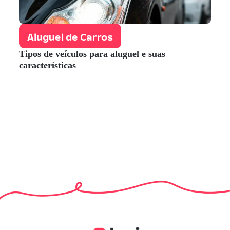
Aluguel de Carros
Tipos de veículos para aluguel e suas
características