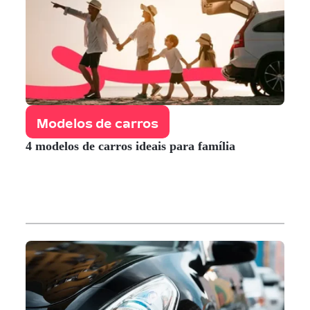
Modelos de carros
4 modelos de carros ideais para família