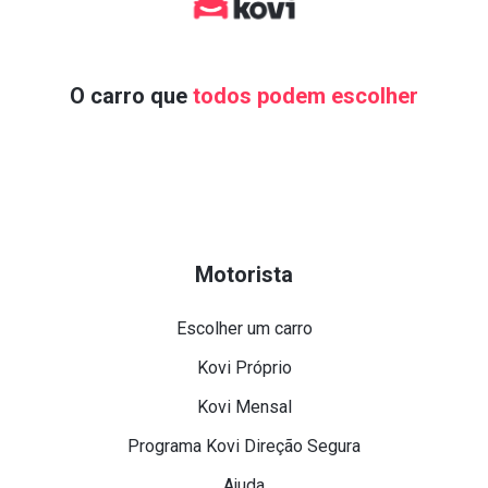
O carro que
todos podem escolher
Motorista
Escolher um carro
Kovi Próprio
Kovi Mensal
Programa Kovi Direção Segura
Ajuda