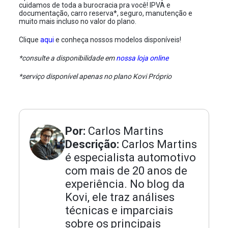
cuidamos de toda a burocracia pra você! IPVA e
documentação, carro reserva*, seguro, manutenção e
muito mais incluso no valor do plano.
Clique
aqui
e conheça nossos modelos disponíveis!
*consulte a disponibilidade em
nossa loja online
*serviço disponível apenas no plano Kovi Próprio
Por:
Carlos Martins
Descrição:
Carlos Martins
é especialista automotivo
com mais de 20 anos de
experiência. No blog da
Kovi, ele traz análises
técnicas e imparciais
sobre os principais