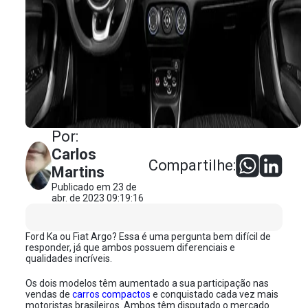
Por:
Carlos
Compartilhe:
Martins
Publicado em 23 de
abr. de 2023 09:19:16
Ford Ka ou Fiat Argo? Essa é uma pergunta bem difícil de
responder, já que ambos possuem diferenciais e
qualidades incríveis.
Os dois modelos têm aumentado a sua participação nas
vendas de
carros compactos
e conquistado cada vez mais
motoristas brasileiros. Ambos têm disputado o mercado