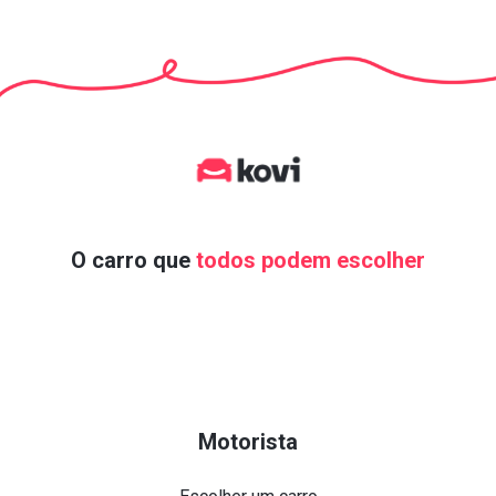
O carro que
todos podem escolher
Motorista