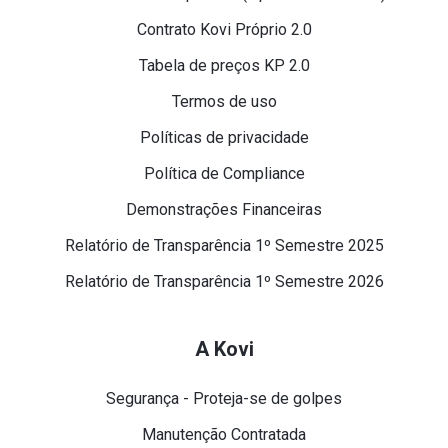
Contrato Kovi Próprio 2.0
Tabela de preços KP 2.0
Termos de uso
Políticas de privacidade
Política de Compliance
Demonstrações Financeiras
Relatório de Transparência 1º Semestre 2025
Relatório de Transparência 1º Semestre 2026
A Kovi
Segurança - Proteja-se de golpes
Manutenção Contratada