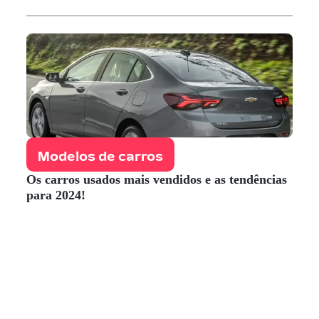
Modelos de carros
Os carros usados mais vendidos e as tendências
para 2024!