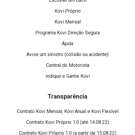
Escolher um carro
Kovi Próprio
Kovi Mensal
Programa Kovi Direção Segura
Ajuda
Avise um sinistro (colisão ou acidente)
Central do Motorista
Indique e Ganhe Kovi
Transparência
Contrato Kovi Mensal, Kovi Anual e Kovi Flexível
Contrato Kovi Próprio 1.0 (até 14.08.22)
Contrato Kovi Próprio 1.0 (a partir de 15.08.22)