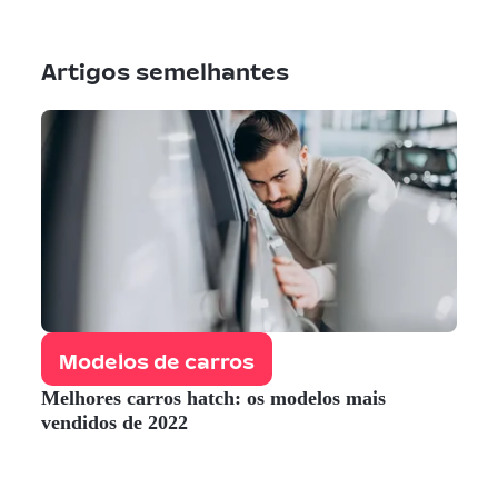
Artigos semelhantes
Modelos de carros
Melhores carros hatch: os modelos mais
vendidos de 2022