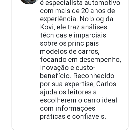
é especialista automotivo
com mais de 20 anos de
experiência. No blog da
Kovi, ele traz análises
técnicas e imparciais
sobre os principais
modelos de carros,
focando em desempenho,
inovação e custo-
benefício. Reconhecido
por sua expertise, Carlos
ajuda os leitores a
escolherem o carro ideal
com informações
práticas e confiáveis.