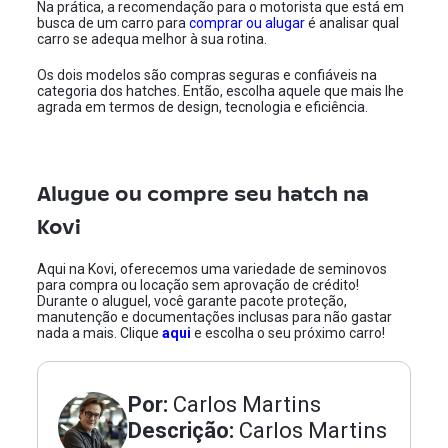
Na prática, a recomendação para o motorista que está em
busca de um carro para
comprar ou alugar
é analisar qual
carro se adequa melhor à sua rotina.
Os dois modelos são compras seguras e confiáveis na
categoria dos hatches. Então, escolha aquele que mais lhe
agrada em termos de design, tecnologia e eficiência.
Alugue ou compre seu hatch na
Kovi
Aqui na Kovi, oferecemos uma variedade de seminovos
para compra ou locação sem aprovação de crédito!
Durante o aluguel, você garante pacote proteção,
manutenção e documentações inclusas para não gastar
nada a mais. Clique
aqui
e escolha o seu próximo carro!
Por:
Carlos Martins
Descrição:
Carlos Martins