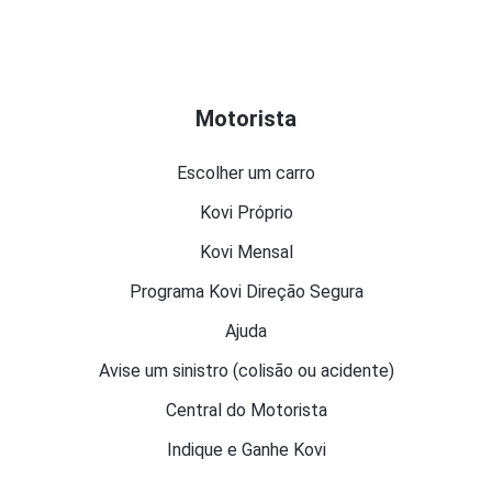
Motorista
Escolher um carro
Kovi Próprio
Kovi Mensal
Programa Kovi Direção Segura
Ajuda
Avise um sinistro (colisão ou acidente)
Central do Motorista
Indique e Ganhe Kovi