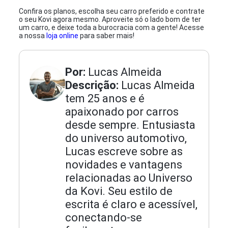
Confira os planos, escolha seu carro preferido e contrate
o seu Kovi agora mesmo. Aproveite só o lado bom de ter
um carro, e deixe toda a burocracia com a gente! Acesse
a nossa
loja online
para saber mais!
Por:
Lucas Almeida
Descrição:
Lucas Almeida
tem 25 anos e é
apaixonado por carros
desde sempre. Entusiasta
do universo automotivo,
Lucas escreve sobre as
novidades e vantagens
relacionadas ao Universo
da Kovi. Seu estilo de
escrita é claro e acessível,
conectando-se