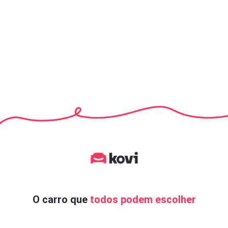
O carro que
todos podem escolher