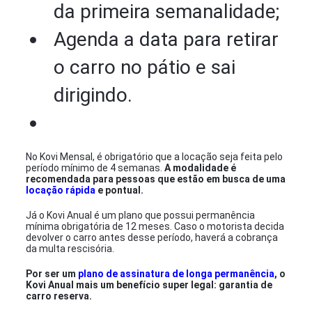
da primeira semanalidade;
Agenda a data para retirar
o carro no pátio e sai
dirigindo.
No Kovi Mensal, é obrigatório que a locação seja feita pelo
período mínimo de 4 semanas.
A modalidade é
recomendada para pessoas que estão em busca de uma
locação rápida
e pontual.
Já o Kovi Anual é um plano que possui permanência
mínima obrigatória de 12 meses. Caso o motorista decida
devolver o carro antes desse período, haverá a cobrança
da multa rescisória.
Por ser um
plano de assinatura de longa permanência
, o
Kovi Anual mais um benefício super legal: garantia de
carro reserva.