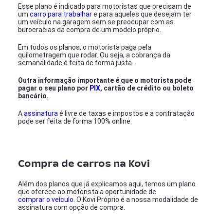
Esse plano é indicado para motoristas que precisam de
um
carro para trabalhar
e para aqueles que desejam ter
um veículo na garagem sem se preocupar com as
burocracias da compra de um modelo próprio.
Em todos os planos, o motorista paga pela
quilometragem que rodar. Ou seja, a cobrança da
semanalidade é feita de forma justa.
Outra informação importante é que o motorista pode
pagar o seu plano por
PIX
, cartão de crédito ou boleto
bancário.
A
assinatura
é livre de taxas e impostos e a contratação
pode ser feita de forma 100% online.
Compra de carros na Kovi
Além dos planos que já explicamos aqui, temos um plano
que oferece ao motorista a oportunidade de
comprar o veículo
. O Kovi Próprio é a nossa modalidade de
assinatura com opção de compra.