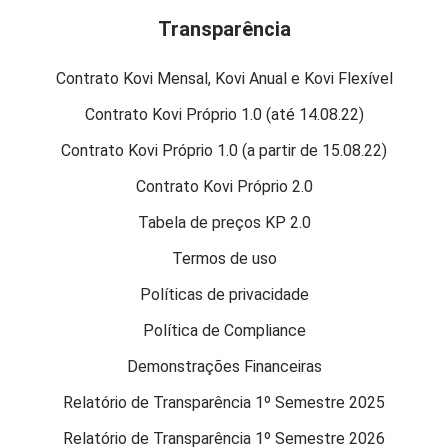
Transparência
Contrato Kovi Mensal, Kovi Anual e Kovi Flexível
Contrato Kovi Próprio 1.0 (até 14.08.22)
Contrato Kovi Próprio 1.0 (a partir de 15.08.22)
Contrato Kovi Próprio 2.0
Tabela de preços KP 2.0
Termos de uso
Políticas de privacidade
Política de Compliance
Demonstrações Financeiras
Relatório de Transparência 1º Semestre 2025
Relatório de Transparência 1º Semestre 2026