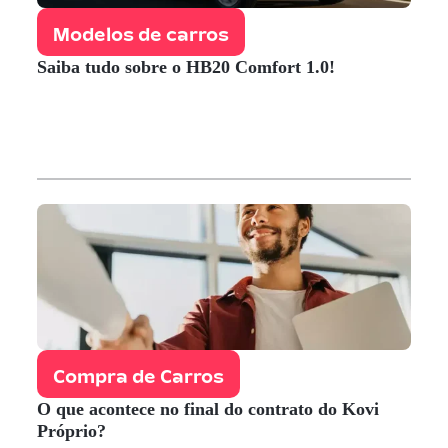
Modelos de carros
Saiba tudo sobre o HB20 Comfort 1.0!
Compra de Carros
O que acontece no final do contrato do Kovi
Próprio?