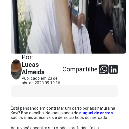
Por:
Lucas
Compartilhe:
Almeida
Publicado em 23 de
abr. de 2023 09:19:16
Está pensando em contratar um carro por assinatura na
Kovi? Boa escolha! Nossos planos de
aluguel de carros
são os mais acessíveis e democráticos do mercado.
Aqui, você encontra seu modelo preferido, faz a