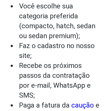
Você escolhe sua
categoria preferida
(compacto, hatch, sedan
ou sedan premium);
Faz o cadastro no nosso
site;
Recebe os próximos
passos da contratação
por e-mail, WhatsApp e
SMS;
Paga a fatura da
caução
e