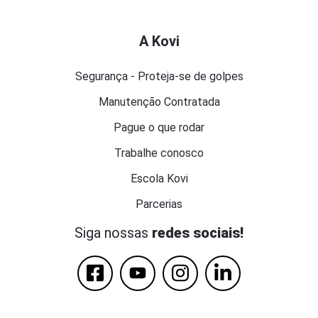
A Kovi
Segurança - Proteja-se de golpes
Manutenção Contratada
Pague o que rodar
Trabalhe conosco
Escola Kovi
Parcerias
Siga nossas
redes sociais!