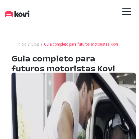
Início
Blog
Guia completo para futuros motoristas Kovi
Guia completo para
futuros motoristas Kovi