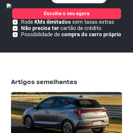
Escolha o seu agora
Rode
KMs ilimitados
sem taxas extras
Não precisa ter
cartão de crédito
Possibilidade de
compra do carro próprio
Artigos semelhantes